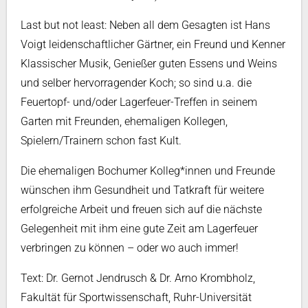
Last but not least: Neben all dem Gesagten ist Hans
Voigt leidenschaftlicher Gärtner, ein Freund und Kenner
Klassischer Musik, Genießer guten Essens und Weins
und selber hervorragender Koch; so sind u.a. die
Feuertopf- und/oder Lagerfeuer-Treffen in seinem
Garten mit Freunden, ehemaligen Kollegen,
Spielern/Trainern schon fast Kult.
Die ehemaligen Bochumer Kolleg*innen und Freunde
wünschen ihm Gesundheit und Tatkraft für weitere
erfolgreiche Arbeit und freuen sich auf die nächste
Gelegenheit mit ihm eine gute Zeit am Lagerfeuer
verbringen zu können – oder wo auch immer!
Text: Dr. Gernot Jendrusch & Dr. Arno Krombholz,
Fakultät für Sportwissenschaft, Ruhr-Universität