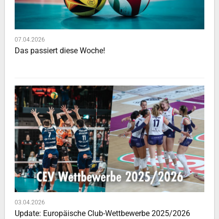
07.04.2026
Das passiert diese Woche!
03.04.2026
Update: Europäische Club-Wettbewerbe 2025/2026