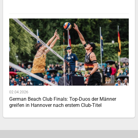
02.04.2026
German Beach Club Finals: Top-Duos der Männer
greifen in Hannover nach erstem Club-Titel