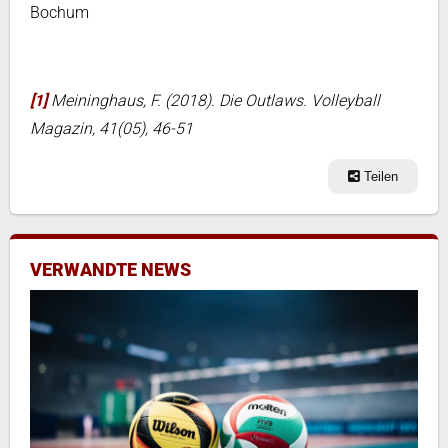
Bochum
[1]
Meininghaus, F. (2018). Die Outlaws. Volleyball
Magazin, 41(05), 46-51
Teilen
VERWANDTE NEWS