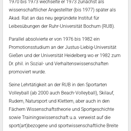
1970 bis 1973 wechselte er 1973 zunächst als
wissenschaftlicher Angestellter (bis 1977) später als
Akad. Rat an das neu gegründete Institut für
Leibesübungen der Ruhr-Universität Bochum (RUB).
Parallel absolvierte er von 1976 bis 1982 ein
Promotionsstudium an der Justus-Liebig-Universität
Gießen und der Universität Heidelberg wo er 1982 zum
Dr. phil. in Sozial- und Verhaltenswissenschaften
promoviert wurde.
Seine Lehrtätigkeit an der RUB in den Sportarten
Volleyball (ab 2000 auch Beach-Volleyball), Skilauf,
Rudern, Natursport und Klettern, aber auch in den
Fächern Wissenschaftstheorie und Sportgeschichte
sowie Trainingswissenschaft u.a. verweist auf die
sport(art)bezogene und sportwissenschaftliche Breite