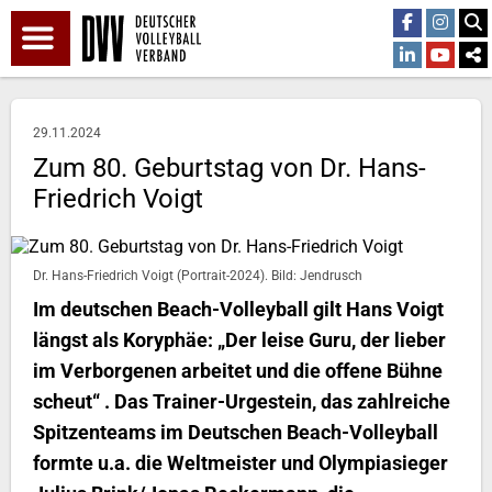
29.11.2024
Zum 80. Geburtstag von Dr. Hans-
Friedrich Voigt
Dr. Hans-Friedrich Voigt (Portrait-2024). Bild: Jendrusch
Im deutschen Beach-Volleyball gilt Hans Voigt
längst als Koryphäe: „Der leise Guru, der lieber
im Verborgenen arbeitet und die offene Bühne
scheut“ . Das Trainer-Urgestein, das zahlreiche
Spitzenteams im Deutschen Beach-Volleyball
formte u.a. die Weltmeister und Olympiasieger