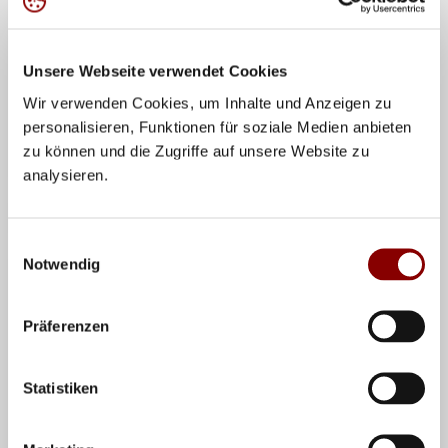
Unsere Webseite verwendet Cookies
Wir verwenden Cookies, um Inhalte und Anzeigen zu
personalisieren, Funktionen für soziale Medien anbieten
Teilen
zu können und die Zugriffe auf unsere Website zu
analysieren.
Prävention Sexualisierte Gewalt im DVV
Einwilligungsauswahl
Notwendig
VERWANDTE NEWS
Präferenzen
Statistiken