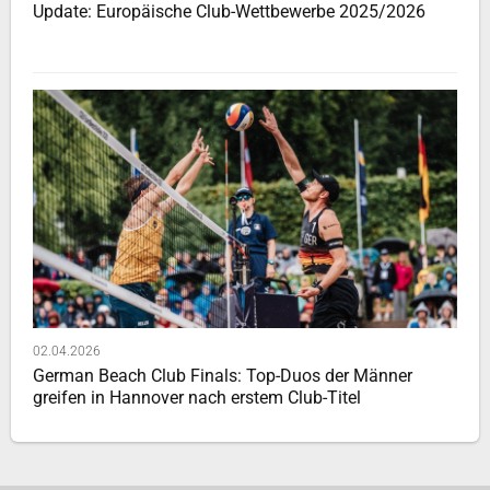
Update: Europäische Club-Wettbewerbe 2025/2026
02.04.2026
German Beach Club Finals: Top-Duos der Männer
greifen in Hannover nach erstem Club-Titel