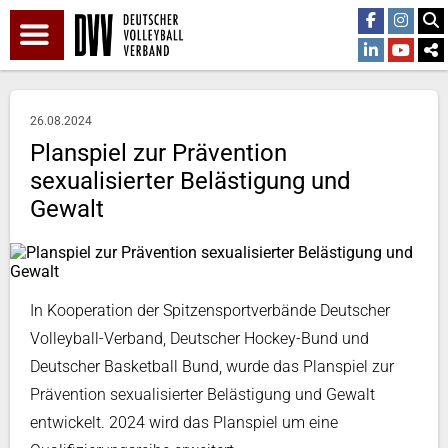
26.08.2024
Planspiel zur Prävention
sexualisierter Belästigung und
Gewalt
In Kooperation der Spitzensportverbände Deutscher
Volleyball-Verband, Deutscher Hockey-Bund und
Deutscher Basketball Bund, wurde das Planspiel zur
Prävention sexualisierter Belästigung und Gewalt
entwickelt. 2024 wird das Planspiel um eine