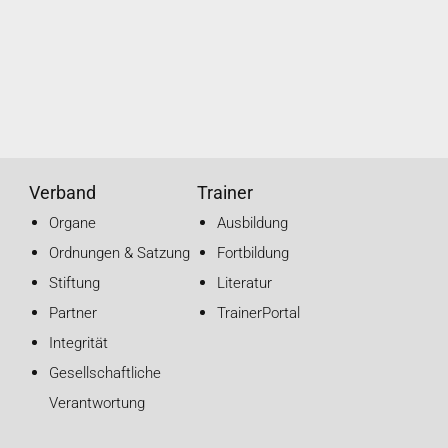
Verband
Trainer
Organe
Ausbildung
Ordnungen & Satzung
Fortbildung
Stiftung
Literatur
Partner
TrainerPortal
Integrität
Gesellschaftliche
Verantwortung