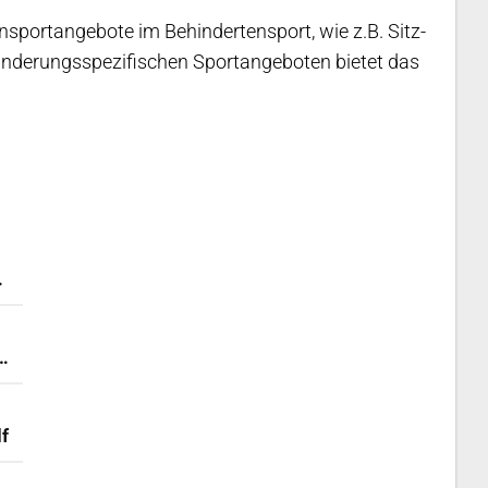
nsportangebote im Behindertensport, wie z.B. Sitz-
hinderungsspezifischen Sportangeboten bietet das
f