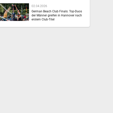
02.04.2026
German Beach Club Finals: Top-Duos
der Männer greifen in Hannover nach
erstem Club-Titel