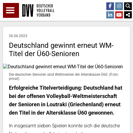
26.06.2023
Deutschland gewinnt erneut WM-
Titel der Ü60-Senioren
Die deutschen Senioren sind Weltmeister der Altersklasse Ü60. (Foto:
privat)
Erfolgreiche Titelverteidigung: Deutschland hat
bei der offenen Volleyball-Weltmeisterschaft
der Senioren in Loutraki (Griechenland) erneut
den Titel in der Altersklasse Ü60 gewonnen.
In insgesamt sieben Spielen konnte sich die deutsche