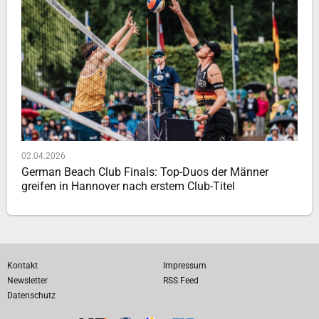
02.04.2026
German Beach Club Finals: Top-Duos der Männer
greifen in Hannover nach erstem Club-Titel
Kontakt
Impressum
Newsletter
RSS Feed
Datenschutz