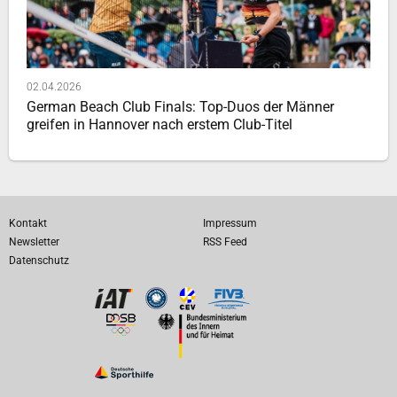
02.04.2026
German Beach Club Finals: Top-Duos der Männer
greifen in Hannover nach erstem Club-Titel
Kontakt
Impressum
Newsletter
RSS Feed
Datenschutz