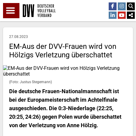
27.08.2023
EM-Aus der DVV-Frauen wird von
Hölzigs Verletzung überschattet
(Foto: Justus Stegemann)
Die deutsche Frauen-Nationalmannschaft ist
bei der Europameisterschaft im Achtelfinale
ausgeschieden. Die 0:3-Niederlage (22:25,
20:25, 24:26) gegen Polen wurde überschattet
von der Verletzung von Anne Hölzig.