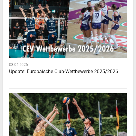
03.04.2026
Update: Europäische Club-Wettbewerbe 2025/2026