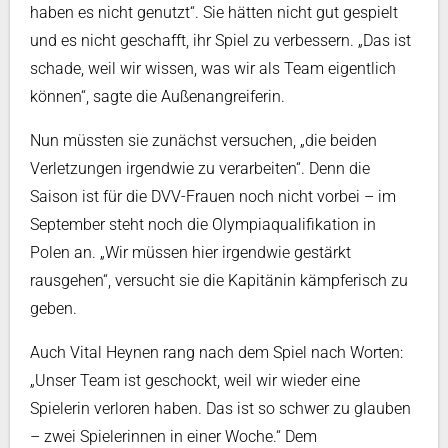
haben es nicht genutzt“. Sie hätten nicht gut gespielt
und es nicht geschafft, ihr Spiel zu verbessern. „Das ist
schade, weil wir wissen, was wir als Team eigentlich
können“, sagte die Außenangreiferin.
Nun müssten sie zunächst versuchen, „die beiden
Verletzungen irgendwie zu verarbeiten“. Denn die
Saison ist für die DVV-Frauen noch nicht vorbei – im
September steht noch die Olympiaqualifikation in
Polen an. „Wir müssen hier irgendwie gestärkt
rausgehen“, versucht sie die Kapitänin kämpferisch zu
geben.
Auch Vital Heynen rang nach dem Spiel nach Worten:
„Unser Team ist geschockt, weil wir wieder eine
Spielerin verloren haben. Das ist so schwer zu glauben
– zwei Spielerinnen in einer Woche.“ Dem