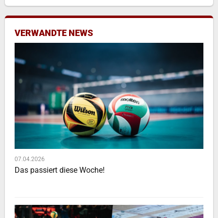
VERWANDTE NEWS
07.04.2026
Das passiert diese Woche!