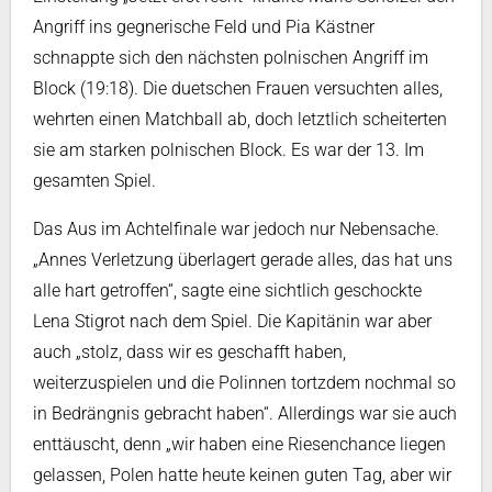
Angriff ins gegnerische Feld und Pia Kästner
schnappte sich den nächsten polnischen Angriff im
Block (19:18). Die duetschen Frauen versuchten alles,
wehrten einen Matchball ab, doch letztlich scheiterten
sie am starken polnischen Block. Es war der 13. Im
gesamten Spiel.
Das Aus im Achtelfinale war jedoch nur Nebensache.
„Annes Verletzung überlagert gerade alles, das hat uns
alle hart getroffen“, sagte eine sichtlich geschockte
Lena Stigrot nach dem Spiel. Die Kapitänin war aber
auch „stolz, dass wir es geschafft haben,
weiterzuspielen und die Polinnen tortzdem nochmal so
in Bedrängnis gebracht haben“. Allerdings war sie auch
enttäuscht, denn „wir haben eine Riesenchance liegen
gelassen, Polen hatte heute keinen guten Tag, aber wir