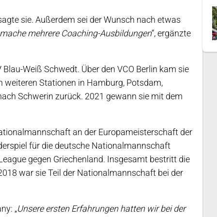
 sagte sie. Außerdem sei der Wunsch nach etwas
 mache mehrere Coaching-Ausbildungen
“, ergänzte
V Blau-Weiß Schwedt. Über den VCO Berlin kam sie
 weiteren Stationen in Hamburg, Potsdam,
nach Schwerin zurück. 2021 gewann sie mit dem
ationalmannschaft an der Europameisterschaft der
änderspiel für die deutsche Nationalmannschaft
League gegen Griechenland. Insgesamt bestritt die
2018 war sie Teil der Nationalmannschaft bei der
ny: „
Unsere ersten Erfahrungen hatten wir bei der