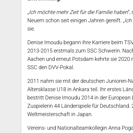
„
Ich möchte mehr Zeit für die Familie haben
“,
Neuem schon seit einigen Jahren gereift. „
Ich
sie.
Denise Imoudu begann ihre Karriere beim TS
2013-2015 erstmals zum SSC Schwerin. Nach
Aachen und erneut Potsdam kehrte sie 2020 
SSC den DVV-Pokal.
2011 nahm sie mit der deutschen Junioren-N
Altersklasse U18 in Ankara teil. Ihr erstes L
bestritt Denise Imoudu 2014 in der European 
Zuspielerin 44 Länderspiele für Deutschland. 
Weltmeisterschaft in Japan.
Vereins- und Nationalteamkollegin Anna Poga