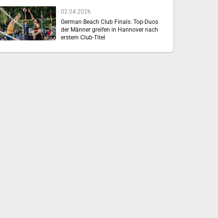
02.04.2026
German Beach Club Finals: Top-Duos
der Männer greifen in Hannover nach
erstem Club-Titel