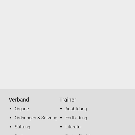
Verband
Trainer
Organe
Ausbildung
Ordnungen & Satzung
Fortbildung
Stiftung
Literatur