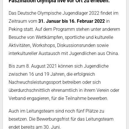
Faszination Olympia live vor Ort zu erleben.
Das Deutsche Olympische Jugendlager 2022 findet im
Zeitraum vom
31. Januar bis 16. Februar 2022
in
Peking statt. Auf dem Programm stehen unter anderem
Besuche von Wettkämpfen, sportliche und kulturelle
Aktivitäten, Workshops, Diskussionsrunden sowie
interkultureller Austausch mit Jugendlichen aus China.
Bis zum 8. August 2021 können sich Jugendliche
zwischen 16 und 19 Jahren, die erfolgreich
Nachwuchsleistungssport betreiben oder sich
überdurchschnittlich ehrenamtlich in ihrem Verein oder
Verband engagieren, für die Teilnahme bewerben.
Auch im Leitungsteam sind noch fünf Plätze zu
besetzen. Die Bewerbungsfrist für das Leitungsteam
endet bereits am 30. Juni.