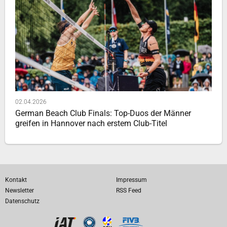
02.04.2026
German Beach Club Finals: Top-Duos der Männer
greifen in Hannover nach erstem Club-Titel
Kontakt
Impressum
Newsletter
RSS Feed
Datenschutz