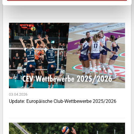
Das passiert diese Woche!
03.04.2026
Update: Europäische Club-Wettbewerbe 2025/2026