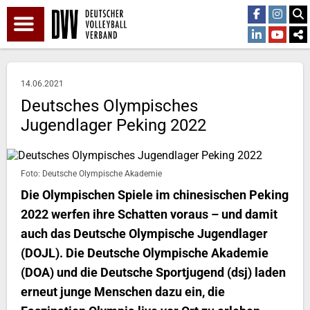
14.06.2021
Deutsches Olympisches
Jugendlager Peking 2022
Foto: Deutsche Olympische Akademie
Die Olympischen Spiele im chinesischen Peking
2022 werfen ihre Schatten voraus – und damit
auch das Deutsche Olympische Jugendlager
(DOJL). Die Deutsche Olympische Akademie
(DOA) und die Deutsche Sportjugend (dsj) laden
erneut junge Menschen dazu ein, die