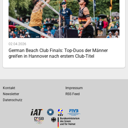
02.04.2026
German Beach Club Finals: Top-Duos der Männer
greifen in Hannover nach erstem Club-Titel
Kontakt
Impressum
Newsletter
RSS Feed
Datenschutz