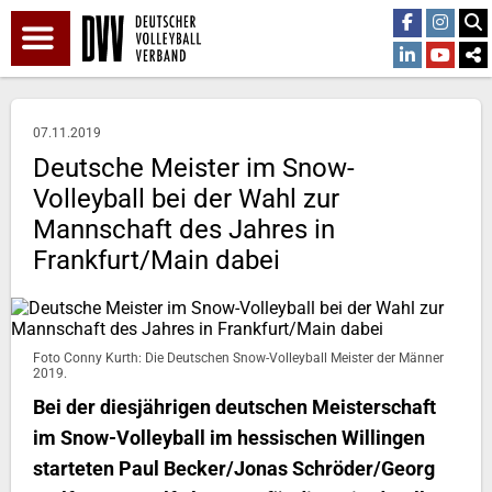
07.11.2019
Deutsche Meister im Snow-
Volleyball bei der Wahl zur
Mannschaft des Jahres in
Frankfurt/Main dabei
Foto Conny Kurth: Die Deutschen Snow-Volleyball Meister der Männer
2019.
Bei der diesjährigen deutschen Meisterschaft
im Snow-Volleyball im hessischen Willingen
starteten Paul Becker/Jonas Schröder/Georg