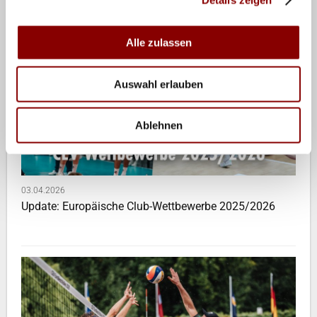
Alle zulassen
Auswahl erlauben
Ablehnen
03.04.2026
Update: Europäische Club-Wettbewerbe 2025/2026