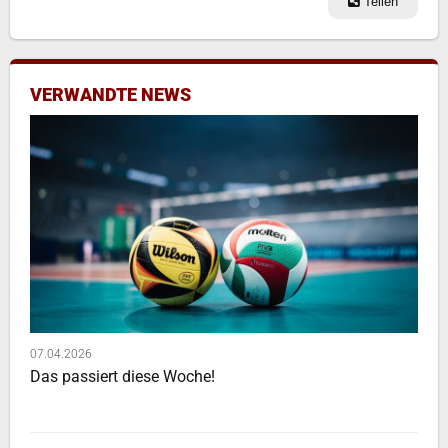
Teilen
VERWANDTE NEWS
07.04.2026
Das passiert diese Woche!