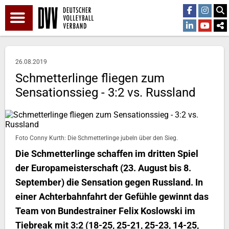
26.08.2019
Schmetterlinge fliegen zum
Sensationssieg - 3:2 vs. Russland
Foto Conny Kurth: Die Schmetterlinge jubeln über den Sieg.
Die Schmetterlinge schaffen im dritten Spiel
der Europameisterschaft (23. August bis 8.
September) die Sensation gegen Russland. In
einer Achterbahnfahrt der Gefühle gewinnt das
Team von Bundestrainer Felix Koslowski im
Tiebreak mit 3:2 (18-25, 25-21, 25-23, 14-25,