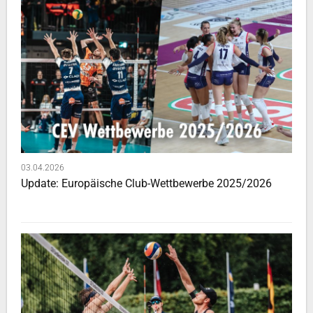
03.04.2026
Update: Europäische Club-Wettbewerbe 2025/2026