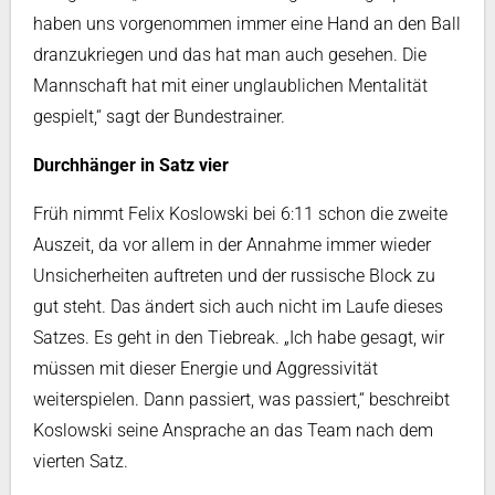
haben uns vorgenommen immer eine Hand an den Ball
dranzukriegen und das hat man auch gesehen. Die
Mannschaft hat mit einer unglaublichen Mentalität
gespielt,“ sagt der Bundestrainer.
Durchhänger in Satz vier
Früh nimmt Felix Koslowski bei 6:11 schon die zweite
Auszeit, da vor allem in der Annahme immer wieder
Unsicherheiten auftreten und der russische Block zu
gut steht. Das ändert sich auch nicht im Laufe dieses
Satzes. Es geht in den Tiebreak. „Ich habe gesagt, wir
müssen mit dieser Energie und Aggressivität
weiterspielen. Dann passiert, was passiert,“ beschreibt
Koslowski seine Ansprache an das Team nach dem
vierten Satz.