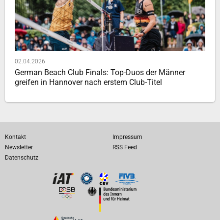
02.04.2026
German Beach Club Finals: Top-Duos der Männer
greifen in Hannover nach erstem Club-Titel
Kontakt
Impressum
Newsletter
RSS Feed
Datenschutz