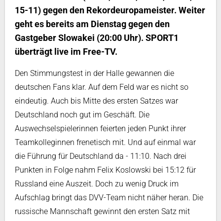
15-11) gegen den Rekordeuropameister. Weiter
geht es bereits am Dienstag gegen den
Gastgeber Slowakei (20:00 Uhr). SPORT1
überträgt live im Free-TV.
Den Stimmungstest in der Halle gewannen die
deutschen Fans klar. Auf dem Feld war es nicht so
eindeutig. Auch bis Mitte des ersten Satzes war
Deutschland noch gut im Geschäft. Die
Auswechselspielerinnen feierten jeden Punkt ihrer
Teamkolleginnen frenetisch mit. Und auf einmal war
die Führung für Deutschland da - 11:10. Nach drei
Punkten in Folge nahm Felix Koslowski bei 15:12 für
Russland eine Auszeit. Doch zu wenig Druck im
Aufschlag bringt das DVV-Team nicht näher heran. Die
russische Mannschaft gewinnt den ersten Satz mit