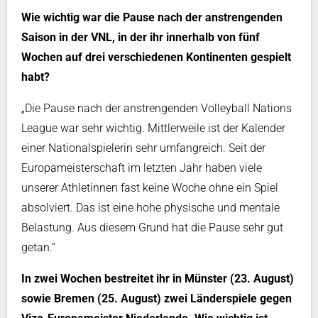
Wie wichtig war die Pause nach der anstrengenden
Saison in der VNL, in der ihr innerhalb von fünf
Wochen auf drei verschiedenen Kontinenten gespielt
habt?
„Die Pause nach der anstrengenden Volleyball Nations
League war sehr wichtig. Mittlerweile ist der Kalender
einer Nationalspielerin sehr umfangreich. Seit der
Europameisterschaft im letzten Jahr haben viele
unserer Athletinnen fast keine Woche ohne ein Spiel
absolviert. Das ist eine hohe physische und mentale
Belastung. Aus diesem Grund hat die Pause sehr gut
getan.“
In zwei Wochen bestreitet ihr in Münster (23. August)
sowie Bremen (25. August) zwei Länderspiele gegen