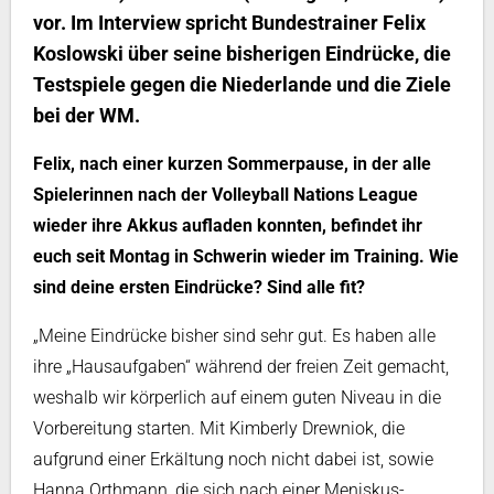
vor. Im Interview spricht Bundestrainer Felix
Koslowski über seine bisherigen Eindrücke, die
Testspiele gegen die Niederlande und die Ziele
bei der WM.
Felix, nach einer kurzen Sommerpause, in der alle
Spielerinnen nach der Volleyball Nations League
wieder ihre Akkus aufladen konnten, befindet ihr
euch seit Montag in Schwerin wieder im Training. Wie
sind deine ersten Eindrücke? Sind alle fit?
„Meine Eindrücke bisher sind sehr gut. Es haben alle
ihre „Hausaufgaben“ während der freien Zeit gemacht,
weshalb wir körperlich auf einem guten Niveau in die
Vorbereitung starten. Mit Kimberly Drewniok, die
aufgrund einer Erkältung noch nicht dabei ist, sowie
Hanna Orthmann, die sich nach einer Meniskus-