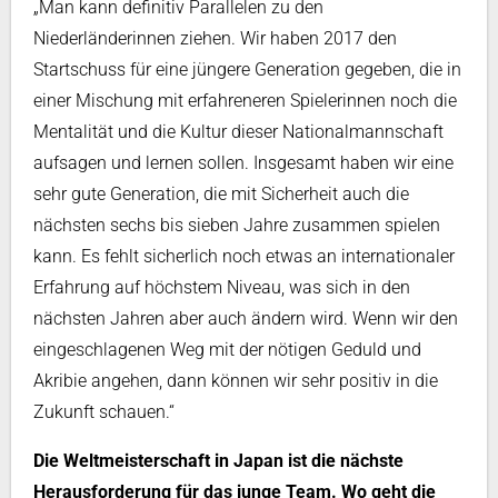
„Man kann definitiv Parallelen zu den
Niederländerinnen ziehen. Wir haben 2017 den
Startschuss für eine jüngere Generation gegeben, die in
einer Mischung mit erfahreneren Spielerinnen noch die
Mentalität und die Kultur dieser Nationalmannschaft
aufsagen und lernen sollen. Insgesamt haben wir eine
sehr gute Generation, die mit Sicherheit auch die
nächsten sechs bis sieben Jahre zusammen spielen
kann. Es fehlt sicherlich noch etwas an internationaler
Erfahrung auf höchstem Niveau, was sich in den
nächsten Jahren aber auch ändern wird. Wenn wir den
eingeschlagenen Weg mit der nötigen Geduld und
Akribie angehen, dann können wir sehr positiv in die
Zukunft schauen.“
Die Weltmeisterschaft in Japan ist die nächste
Herausforderung für das junge Team. Wo geht die