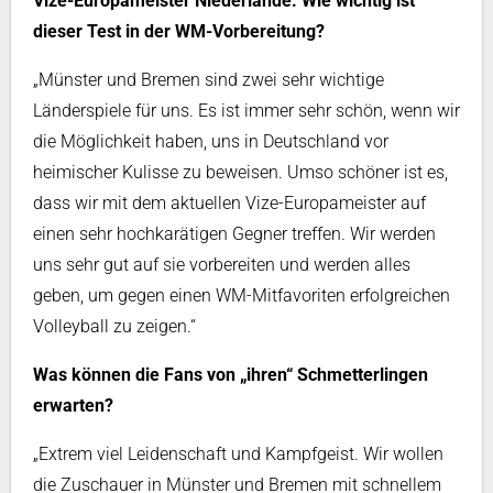
Vize-Europameister Niederlande. Wie wichtig ist
dieser Test in der WM-Vorbereitung?
„Münster und Bremen sind zwei sehr wichtige
Länderspiele für uns. Es ist immer sehr schön, wenn wir
die Möglichkeit haben, uns in Deutschland vor
heimischer Kulisse zu beweisen. Umso schöner ist es,
dass wir mit dem aktuellen Vize-Europameister auf
einen sehr hochkarätigen Gegner treffen. Wir werden
uns sehr gut auf sie vorbereiten und werden alles
geben, um gegen einen WM-Mitfavoriten erfolgreichen
Volleyball zu zeigen.“
Was können die Fans von „ihren“ Schmetterlingen
erwarten?
„Extrem viel Leidenschaft und Kampfgeist. Wir wollen
die Zuschauer in Münster und Bremen mit schnellem