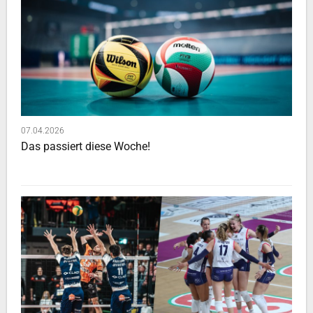
07.04.2026
Das passiert diese Woche!