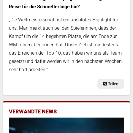
Reise für die Schmetterlinge hin?
„Die Weltmeisterschaft ist ein absolutes Highlight für
uns. Man merkt auch bei den Spielerinnen, dass der
Kampf um die 14 begehrten Plätze, die am Ende zur
WM führen, begonnen hat. Unser Ziel ist mindestens
das Erreichen der Top-10, das haben wir uns als Team
gesetzt und dafür werden wir in den nächsten Wochen
sehr hart arbeiten.“
Teilen
VERWANDTE NEWS