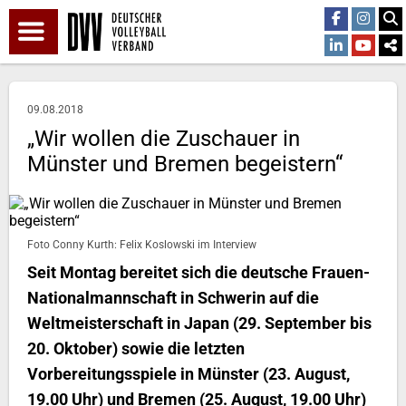
09.08.2018
„Wir wollen die Zuschauer in
Münster und Bremen begeistern“
Foto Conny Kurth: Felix Koslowski im Interview
Seit Montag bereitet sich die deutsche Frauen-
Nationalmannschaft in Schwerin auf die
Weltmeisterschaft in Japan (29. September bis
20. Oktober) sowie die letzten
Vorbereitungsspiele in Münster (23. August,
19.00 Uhr) und Bremen (25. August, 19.00 Uhr)