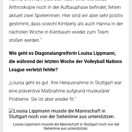
Arthroskopie noch in der Aufbauphase befindet, fehlen
aktuell zwei Spielerinnen. Hier sind wir aber sehr positiv
gestimmt, dass sowohl Kimberly als auch Hanna in der
nächsten Woche in Kienbaum wieder zum Team
stoßen werden.“
Wie geht es Diagonalangreiferin Louisa Lippmann,
die während der letzten Woche der Volleyball Nations
League verletzt fehlte?
„Louisa geht es gut. Ihre Herausnahme in Stuttgart war
eine präventive Maßnahme aufgrund muskulärer
Probleme. Sie ist aber wieder fit.“
Louisa Lippmann musste die Mannschaft in Stuttgart noch von der
Seitenlinie aus unterstützen.