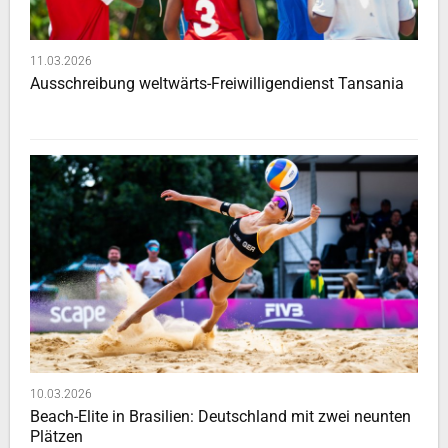
11.03.2026
Ausschreibung weltwärts-Freiwilligendienst Tansania
10.03.2026
Beach-Elite in Brasilien: Deutschland mit zwei neunten
Plätzen