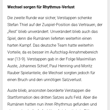
Wechsel sorgen für Rhythmus-Verlust
Die zweite Runde war sicher, Verstappen schenke
Stefan Thiel auf der Zuspiel-Position das Vertrauen, der
„Rest“ blieb unverändert. Unverändert blieb auch das
Spiel, denn die Rumänen lieferten weiterhin einen
harten Kampf. Das deutsche Team hatte weiterhin
Vorteile, da es besser im Aufschlag-Annahmebereich
war (13-9). Verstappen gab in der Folge Maximilian
Auste, Johannes Schief, Paul Henning und Moritz
Rauber Spielanteile, die Wechsel sorgten jedoch für
einen Bruch und den unnötigen Satzverlust.
Auste blieb, ansonsten beorderte Verstappen die
Startformation des dritten Satzes aufs Feld. Aber die
Rumänen hatten nun ihren Rhythmus gefunden und