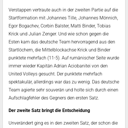
Verstappen vertraute auch in der zweiten Partie auf die
Startformation mit Johannes Tille, Johannes Mönnich,
Egor Bogachev, Corbin Balster, Matti Binder, Tobias
Krick und Julian Zenger. Und wie schon gegen die
Esten kam das deutsche Team hervorragend aus den
Startlöchern, die Mittelblockachse Krick und Binder
punktete mehrfach (11-5). Auf rumänischer Seite wurde
immer wieder Kapitän Adrian Aciobanitei von den
United Volleys gesucht. Der punktete mehrfach
spektakulär, allerdings war das zu wenig. Das deutsche
Team agierte sehr souverän und holte sich durch einen
Aufschlagfehler des Gegners den ersten Satz.
Der zweite Satz bringt die Entscheidung
Unverändert ging es in den zweiten Satz, der schon die