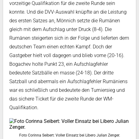
vorzeitige Qualifikation für die zweite Runde sein
konnte. Und die DVV-Auswahl knüpfte an die Leistung
des ersten Satzes an, Mönnich setzte die Rumänen
gleich mit dem Aufschlag unter Druck (8-4). Die
Rumänen steigerten sich in der Folge und lieferten dem
deutschen Team einen echten Kampf. Doch der
Gastgeber hielt voll dagegen und blieb vorne (20-16).
Bogachev holte Punkt 23, ein Aufschlagfehler
bedeutete Satzbälle en masse (24-18). Der dritte
Satzball und abermals ein Aufschlagfehler Rumäniens
war es schließlich und bedeutete den Turniersieg und
das sichere Ticket für die zweite Runde der WM-
Qualifikation.
Foto Corinna Seibert: Voller Einsatz bei Libero Julian Zenger.