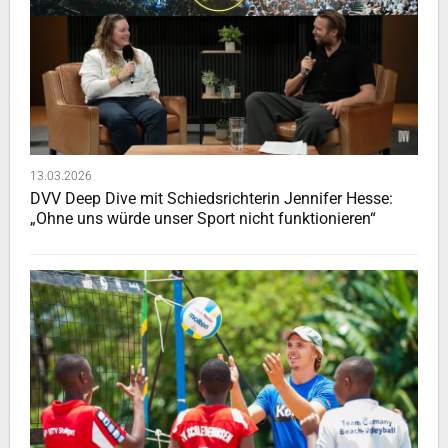
13.03.2026
DVV Deep Dive mit Schiedsrichterin Jennifer Hesse:
„Ohne uns würde unser Sport nicht funktionieren“