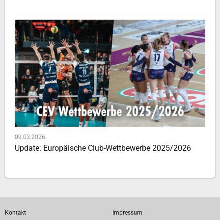
09.03.2026
Update: Europäische Club-Wettbewerbe 2025/2026
Kontakt
Impressum