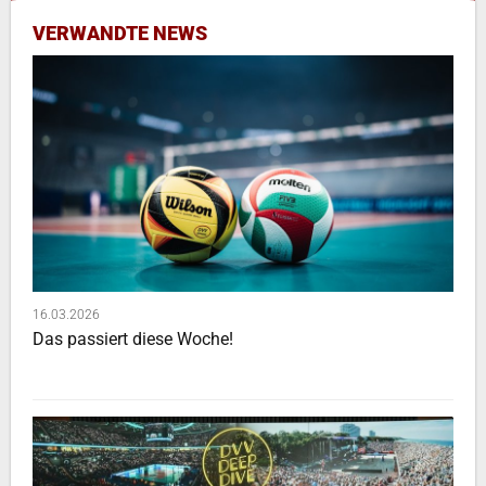
VERWANDTE NEWS
16.03.2026
Das passiert diese Woche!