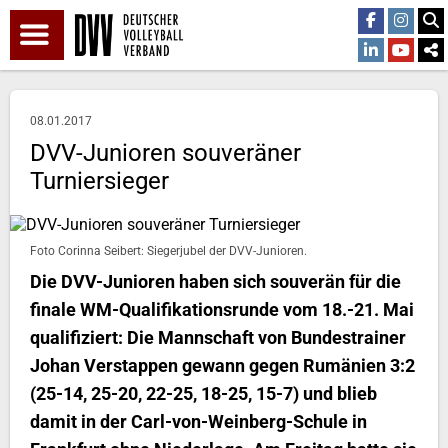
08.01.2017
DVV-Junioren souveräner
Turniersieger
Foto Corinna Seibert: Siegerjubel der DVV-Junioren.
Die DVV-Junioren haben sich souverän für die
finale WM-Qualifikationsrunde vom 18.-21. Mai
qualifiziert: Die Mannschaft von Bundestrainer
Johan Verstappen gewann gegen Rumänien 3:2
(25-14, 25-20, 22-25, 18-25, 15-7) und blieb
damit in der Carl-von-Weinberg-Schule in