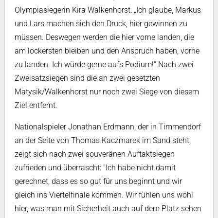
Olympiasiegerin Kira Walkenhorst: „Ich glaube, Markus
und Lars machen sich den Druck, hier gewinnen zu
müssen. Deswegen werden die hier vorne landen, die
am lockersten bleiben und den Anspruch haben, vorne
zu landen. Ich würde gerne aufs Podium!“ Nach zwei
Zweisatzsiegen sind die an zwei gesetzten
Matysik/Walkenhorst nur noch zwei Siege von diesem
Ziel entfernt.
Nationalspieler Jonathan Erdmann, der in Timmendorf
an der Seite von Thomas Kaczmarek im Sand steht,
zeigt sich nach zwei souveränen Auftaktsiegen
zufrieden und überrascht: "Ich habe nicht damit
gerechnet, dass es so gut für uns beginnt und wir
gleich ins Viertelfinale kommen. Wir fühlen uns wohl
hier, was man mit Sicherheit auch auf dem Platz sehen