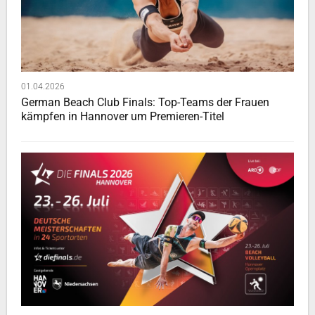
01.04.2026
German Beach Club Finals: Top-Teams der Frauen
kämpfen in Hannover um Premieren-Titel