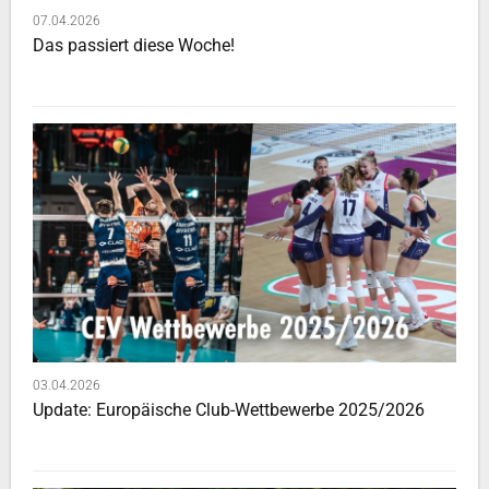
07.04.2026
Das passiert diese Woche!
03.04.2026
Update: Europäische Club-Wettbewerbe 2025/2026