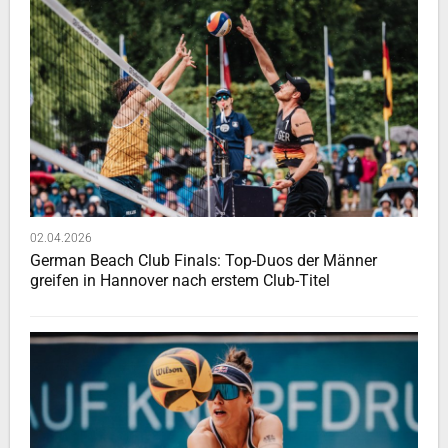
02.04.2026
German Beach Club Finals: Top-Duos der Männer
greifen in Hannover nach erstem Club-Titel