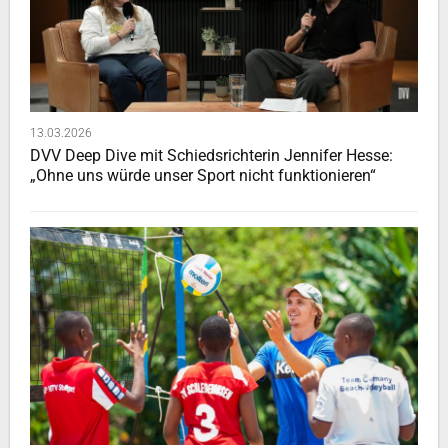
13.03.2026
DVV Deep Dive mit Schiedsrichterin Jennifer Hesse:
„Ohne uns würde unser Sport nicht funktionieren“