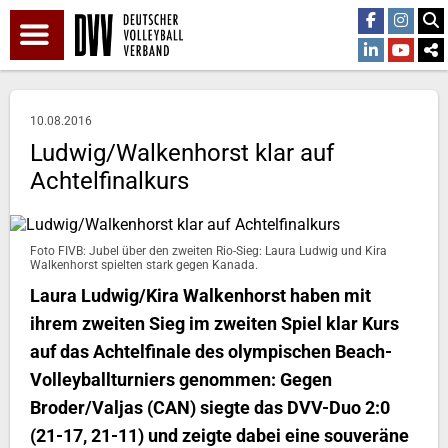
10.08.2016
Ludwig/Walkenhorst klar auf
Achtelfinalkurs
Foto FIVB: Jubel über den zweiten Rio-Sieg: Laura Ludwig und Kira
Walkenhorst spielten stark gegen Kanada.
Laura Ludwig/Kira Walkenhorst haben mit
ihrem zweiten Sieg im zweiten Spiel klar Kurs
auf das Achtelfinale des olympischen Beach-
Volleyballturniers genommen: Gegen
Broder/Valjas (CAN) siegte das DVV-Duo 2:0
(21-17, 21-11) und zeigte dabei eine souveräne