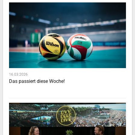
16.03.2026
Das passiert diese Woche!