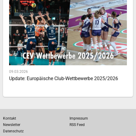
09.03.2026
Update: Europäische Club-Wettbewerbe 2025/2026
Kontakt
Impressum
Newsletter
RSS Feed
Datenschutz