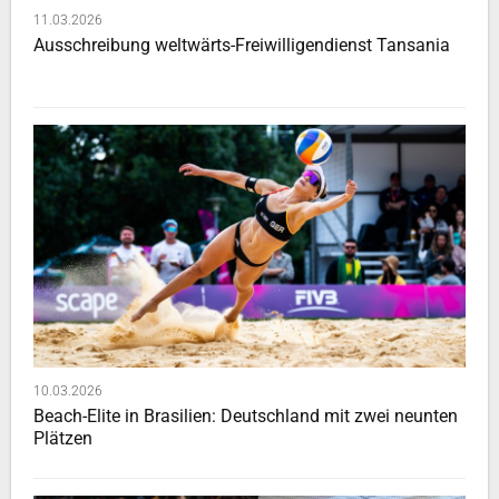
11.03.2026
Ausschreibung weltwärts-Freiwilligendienst Tansania
10.03.2026
Beach-Elite in Brasilien: Deutschland mit zwei neunten
Plätzen