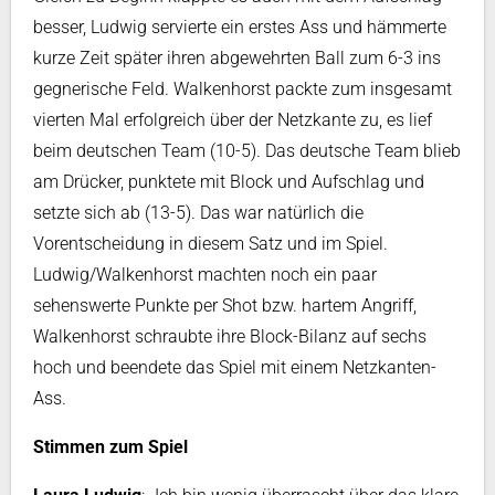
besser, Ludwig servierte ein erstes Ass und hämmerte
kurze Zeit später ihren abgewehrten Ball zum 6-3 ins
gegnerische Feld. Walkenhorst packte zum insgesamt
vierten Mal erfolgreich über der Netzkante zu, es lief
beim deutschen Team (10-5). Das deutsche Team blieb
am Drücker, punktete mit Block und Aufschlag und
setzte sich ab (13-5). Das war natürlich die
Vorentscheidung in diesem Satz und im Spiel.
Ludwig/Walkenhorst machten noch ein paar
sehenswerte Punkte per Shot bzw. hartem Angriff,
Walkenhorst schraubte ihre Block-Bilanz auf sechs
hoch und beendete das Spiel mit einem Netzkanten-
Ass.
Stimmen zum Spiel