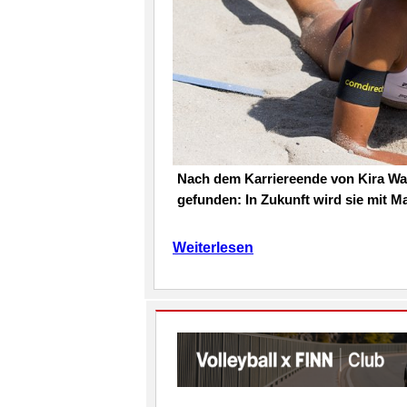
Nach dem Karriereende von Kira Wal
gefunden: In Zukunft wird sie mit M
Weiterlesen