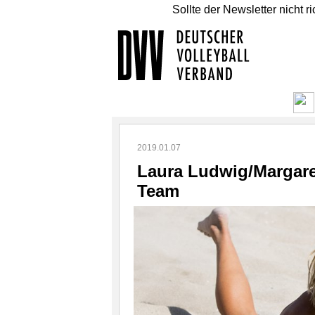
Sollte der Newsletter nicht r
2019.01.07
Laura Ludwig/Margare
Team