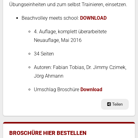
Übungseinheiten und zum selbst Trainieren, einsetzen.
Beachvolley meets school:
DOWNLOAD
4. Auflage, komplett überarbeitete
Neuauflage, Mai 2016
34 Seiten
Autoren: Fabian Tobias, Dr. Jimmy Czimek,
Jörg Ahmann
Umschlag Broschüre
Download
Teilen
BROSCHÜRE HIER BESTELLEN