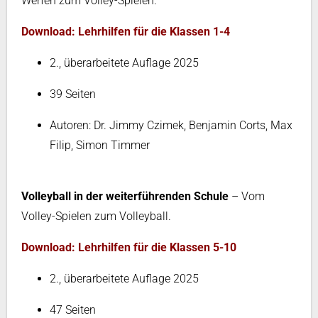
Werfen zum Volley-Spielen.
Download: Lehrhilfen für die Klassen 1-4
2., überarbeitete Auflage 2025
39 Seiten
Autoren: Dr. Jimmy Czimek, Benjamin Corts, Max
Filip, Simon Timmer
Volleyball in der weiterführenden Schule
– Vom
Volley-Spielen zum Volleyball.
Download: Lehrhilfen für die Klassen 5-10
2., überarbeitete Auflage 2025
47 Seiten