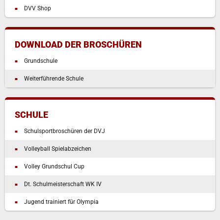
DVV Shop
DOWNLOAD DER BROSCHÜREN
Grundschule
Weiterführende Schule
SCHULE
Schulsportbroschüren der DVJ
Volleyball Spielabzeichen
Volley Grundschul Cup
Dt. Schulmeisterschaft WK IV
Jugend trainiert für Olympia