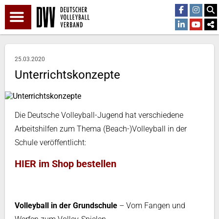
25.03.2020
Unterrichtskonzepte
Die Deutsche Volleyball-Jugend hat verschiedene
Arbeitshilfen zum Thema (Beach-)Volleyball in der
Schule veröffentlicht:
HIER im Shop bestellen
Volleyball in der Grundschule
– Vom Fangen und