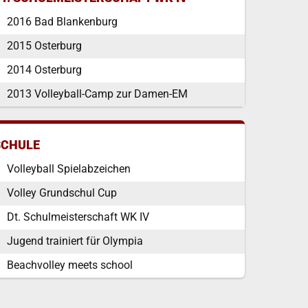
2016 Bad Blankenburg
2015 Osterburg
2014 Osterburg
2013 Volleyball-Camp zur Damen-EM
SCHULE
Volleyball Spielabzeichen
Volley Grundschul Cup
Dt. Schulmeisterschaft WK IV
Jugend trainiert für Olympia
Beachvolley meets school