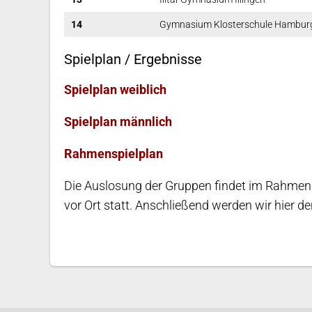
14
Gymnasium Klosterschule Hambur
Spielplan / Ergebnisse
Spielplan weiblich
Spielplan männlich
Rahmenspielplan
Die Auslosung der Gruppen findet im Rahmen
vor Ort statt. Anschließend werden wir hier de