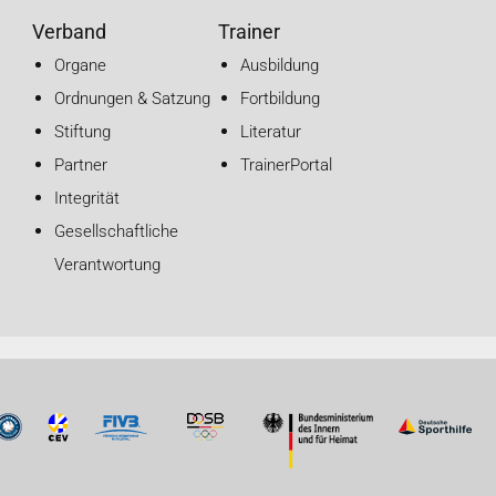
Verband
Trainer
Organe
Ausbildung
Ordnungen & Satzung
Fortbildung
Stiftung
Literatur
Partner
TrainerPortal
Integrität
Gesellschaftliche
Verantwortung