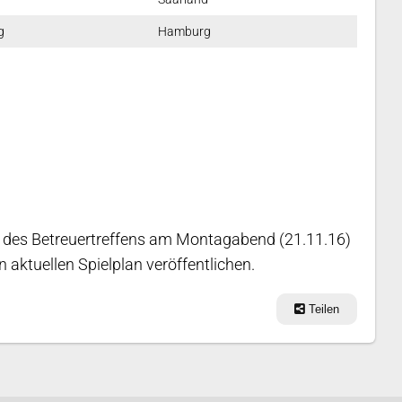
g
Hamburg
 des Betreuertreffens am Montagabend (21.11.16)
n aktuellen Spielplan veröffentlichen.
Teilen