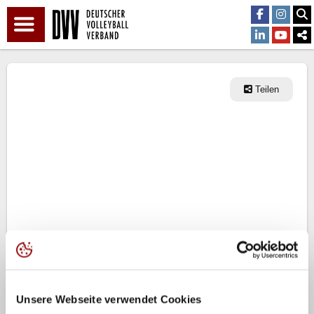
Teilen
Unsere Webseite verwendet Cookies