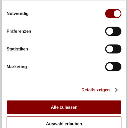
Einwilligungsauswahl
Notwendig
Präferenzen
Statistiken
Marketing
Details zeigen
Alle zulassen
Teilen
Auswahl erlauben