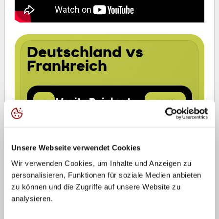
Unsere Webseite verwendet Cookies
Wir verwenden Cookies, um Inhalte und Anzeigen zu
personalisieren, Funktionen für soziale Medien anbieten
zu können und die Zugriffe auf unsere Website zu
analysieren.