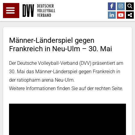
Männer-Länderspiel gegen
Frankreich in Neu-Ulm – 30. Mai
Der Deutsche Volleyball-Verband (DVV) präsentiert am
30. Mai das Männer-Länderspiel gegen Frankreich in
der ratiopharm arena Neu-Ulm.
Weitere Informationen finden Sie auf der rechten Seite.