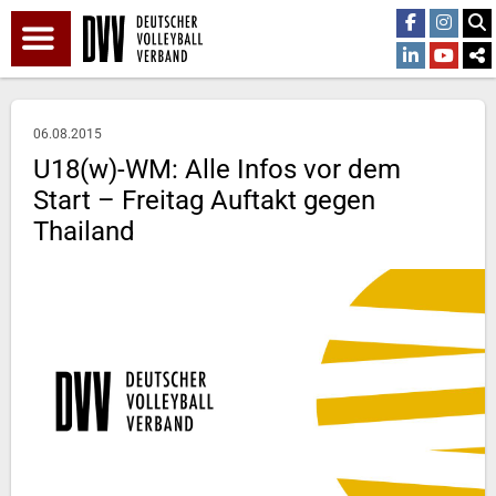
06.08.2015
U18(w)-WM: Alle Infos vor dem
Start – Freitag Auftakt gegen
Thailand