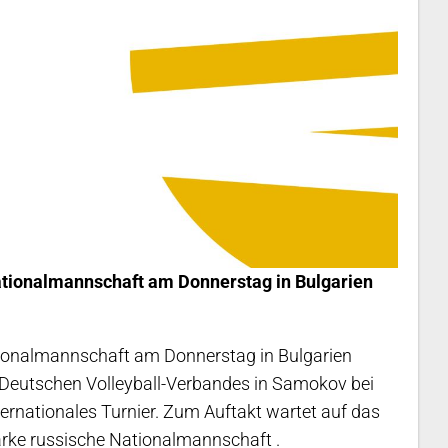
ationalmannschaft am Donnerstag in Bulgarien
tionalmannschaft am Donnerstag in Bulgarien
 Deutschen Volleyball-Verbandes in Samokov bei
ternationales Turnier. Zum Auftakt wartet auf das
arke russische Nationalmannschaft .