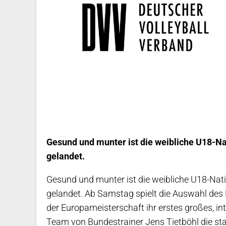
Gesund und munter ist die weibliche U18-N
gelandet.
Gesund und munter ist die weibliche U18-Na
gelandet. Ab Samstag spielt die Auswahl des
der Europameisterschaft ihr erstes großes, in
Team von Bundestrainer Jens Tietböhl die st