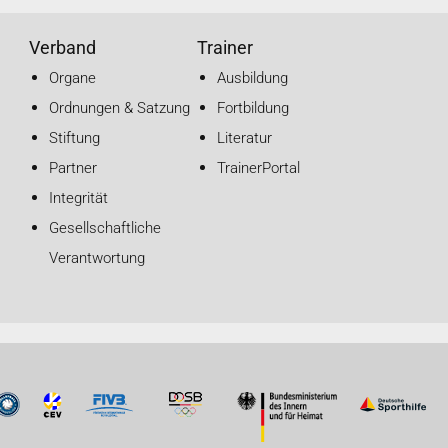
Verband
Trainer
Organe
Ausbildung
Ordnungen & Satzung
Fortbildung
Stiftung
Literatur
Partner
TrainerPortal
Integrität
Gesellschaftliche
Verantwortung