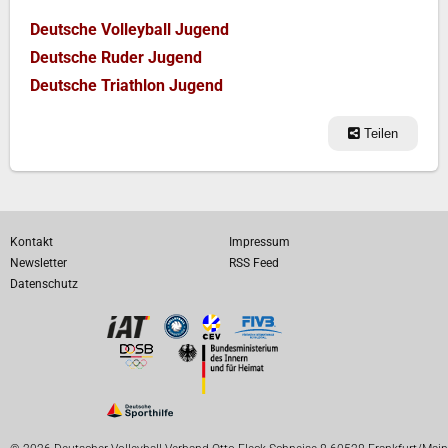
Deutsche Volleyball Jugend
Deutsche Ruder Jugend
Deutsche Triathlon Jugend
Teilen
Kontakt
Impressum
Newsletter
RSS Feed
Datenschutz