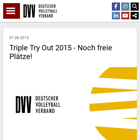
01.06.2015
Triple Try Out 2015 - Noch freie
Plätze!