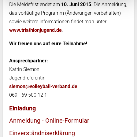
Die Meldefrist endet am
10. Juni 2015
. Die Anmeldung,
das vorläufige Programm (Änderungen vorbehalten)
sowie weitere Informationen findet man unter
www.triathlonjugend.de
.
Wir freuen uns auf eure Teilnahme!
Ansprechpartner:
Katrin Siemon
Jugendreferentin
siemon@volleyball-verband.de
069 - 69 500 12 1
Einladung
Anmeldung - Online-Formular
Einverständniserklärung