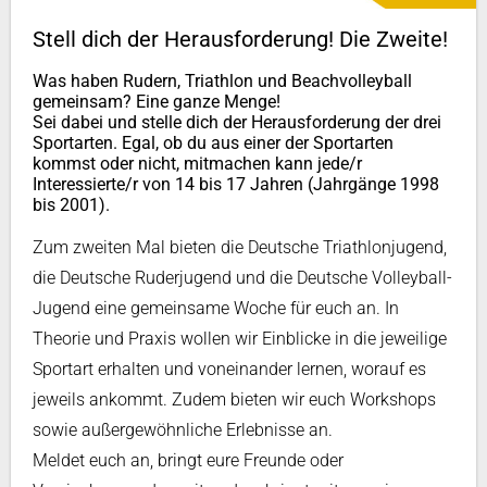
Stell dich der Herausforderung! Die Zweite!
Was haben Rudern, Triathlon und Beachvolleyball
gemeinsam? Eine ganze Menge!
Sei dabei und stelle dich der Herausforderung der drei
Sportarten. Egal, ob du aus einer der Sportarten
kommst oder nicht, mitmachen kann jede/r
Interessierte/r von 14 bis 17 Jahren (Jahrgänge 1998
bis 2001).
Zum zweiten Mal bieten die Deutsche Triathlonjugend,
die Deutsche Ruderjugend und die Deutsche Volleyball-
Jugend eine gemeinsame Woche für euch an. In
Theorie und Praxis wollen wir Einblicke in die jeweilige
Sportart erhalten und voneinander lernen, worauf es
jeweils ankommt. Zudem bieten wir euch Workshops
sowie außergewöhnliche Erlebnisse an.
Meldet euch an, bringt eure Freunde oder