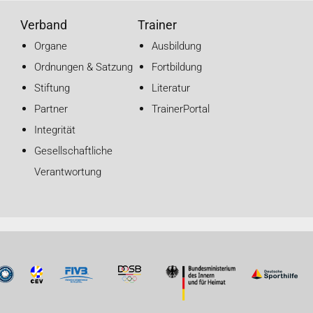
Verband
Trainer
Organe
Ausbildung
Ordnungen & Satzung
Fortbildung
Stiftung
Literatur
Partner
TrainerPortal
Integrität
Gesellschaftliche
Verantwortung