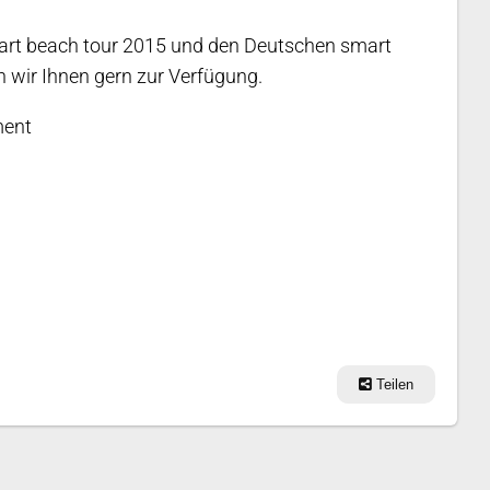
mart beach tour 2015 und den Deutschen smart
 wir Ihnen gern zur Verfügung.
ent
Teilen