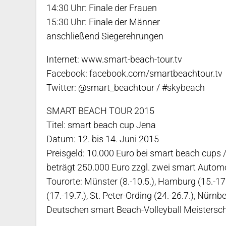
14:30 Uhr: Finale der Frauen
15:30 Uhr: Finale der Männer
anschließend Siegerehrungen
Internet: www.smart-beach-tour.tv
Facebook: facebook.com/smartbeachtour.tv
Twitter: @smart_beachtour / #skybeach
SMART BEACH TOUR 2015
Titel: smart beach cup Jena
Datum: 12. bis 14. Juni 2015
Preisgeld: 10.000 Euro bei smart beach cups
beträgt 250.000 Euro zzgl. zwei smart Autom
Tourorte: Münster (8.-10.5.), Hamburg (15.-17.5
(17.-19.7.), St. Peter-Ording (24.-26.7.), Nürnb
Deutschen smart Beach-Volleyball Meistersch