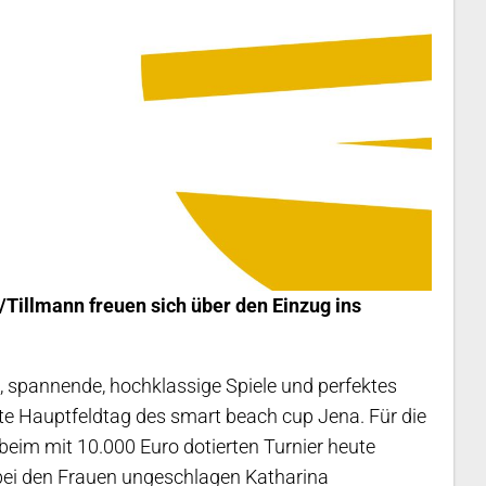
/Tillmann freuen sich über den Einzug ins
, spannende, hochklassige Spiele und perfektes
te Hauptfeldtag des smart beach cup Jena. Für die
eim mit 10.000 Euro dotierten Turnier heute
 bei den Frauen ungeschlagen Katharina