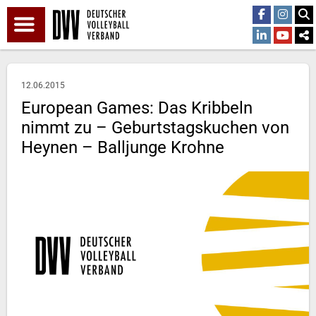
12.06.2015
European Games: Das Kribbeln
nimmt zu – Geburtstagskuchen von
Heynen – Balljunge Krohne