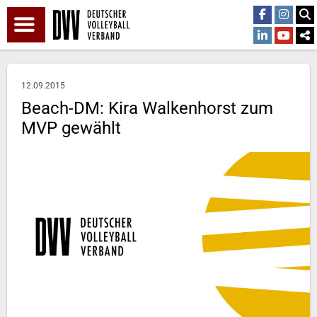
12.09.2015
Beach-DM: Kira Walkenhorst zum
MVP gewählt