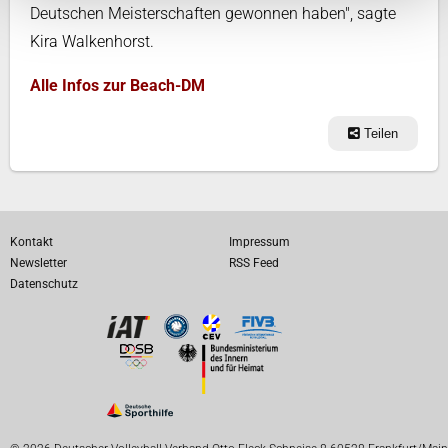
Deutschen Meisterschaften gewonnen haben", sagte
Kira Walkenhorst.
Alle Infos zur Beach-DM
Teilen
Kontakt
Impressum
Newsletter
RSS Feed
Datenschutz