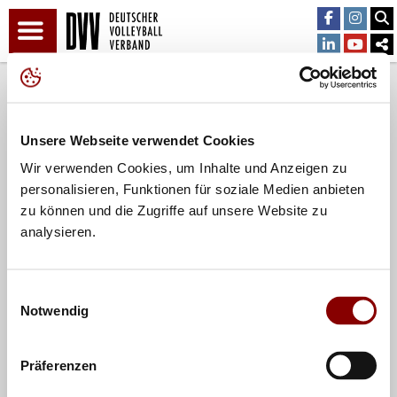
Teilen
Unsere Webseite verwendet Cookies
Wir verwenden Cookies, um Inhalte und Anzeigen zu
personalisieren, Funktionen für soziale Medien anbieten
zu können und die Zugriffe auf unsere Website zu
analysieren.
Einwilligungsauswahl
Notwendig
Präferenzen