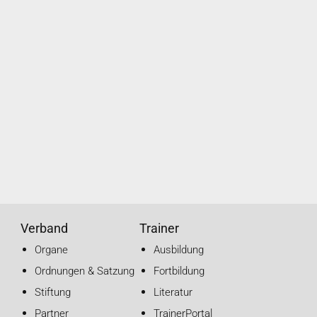
Verband
Trainer
Organe
Ausbildung
Ordnungen & Satzung
Fortbildung
Stiftung
Literatur
Partner
TrainerPortal