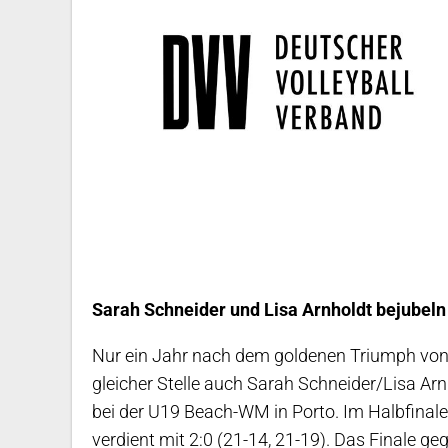
Sarah Schneider und Lisa Arnholdt bejubel
Nur ein Jahr nach dem goldenen Triumph von
gleicher Stelle auch Sarah Schneider/Lisa Ar
bei der U19 Beach-WM in Porto. Im Halbfinal
verdient mit 2:0 (21-14, 21-19). Das Finale ge