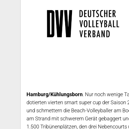
Hamburg/Kühlungsborn
. Nur noch wenige T
dotierten vierten smart super cup der Saison 
und schmettern die Beach-Volleyballer am Bo
am Strand mit schwerem Gerät gebaggert und 
1.500 Tribünenplätzen, den drei Nebencourts 