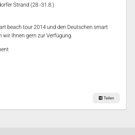
rfer Strand (28.-31.8.)
mart beach tour 2014 und den Deutschen smart
 wir Ihnen gern zur Verfügung.
ent
Teilen