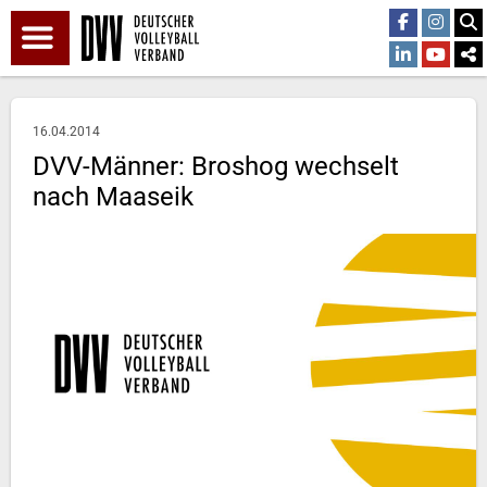
16.04.2014
DVV-Männer: Broshog wechselt
nach Maaseik