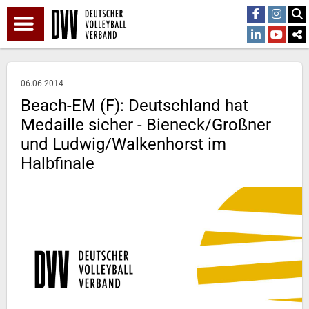
06.06.2014
Beach-EM (F): Deutschland hat
Medaille sicher - Bieneck/Großner
und Ludwig/Walkenhorst im
Halbfinale