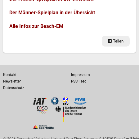
Der Männer-Spielplan in der Übersicht
Alle Infos zur Beach-EM
Teilen
Kontakt
Impressum
Newsletter
RSS Feed
Datenschutz