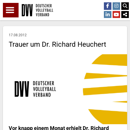
17.08.2012
Trauer um Dr. Richard Heuchert
Vor knapp einem Monat erhielt Dr. Richard