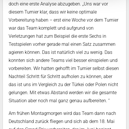
doch eine erste Analyse abzugeben. „Uns war vor
diesem Turnier klar, dass wir keine optimale
Vorbereitung haben – erst eine Woche vor dem Turnier
war das Team komplett und aufgrund von
Verletzungen hat zum Beispiel die erste Sechs in
Testspielen vorher gerade mal einen Satz zusammen
agieren können. Das ist natürlich viel zu wenig. Das
konnten sich andere Teams viel besser einspielen und
vorbereiten. Wir hatten gehofft im Turnier selbst diesen
Nachteil Schritt für Schritt aufholen zu können, aber
das ist uns im Vergleich zu der Türkei oder Polen nicht
gelungen. Mit etwas Abstand werden wir die gesamte
Situation aber noch mal ganz genau aufbereiten. “
Am frühen Montagmorgen wird das Team dann nach
Deutschland zurück fliegen und sich ab dem 18. Mai