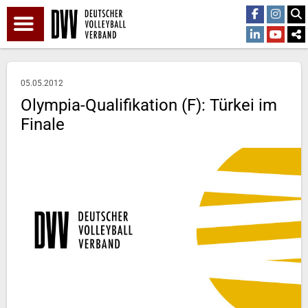
05.05.2012
Olympia-Qualifikation (F): Türkei im
Finale