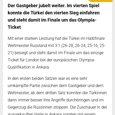
Der Gastgeber jubelt weiter. Im vierten Spiel
konnte die Türkei den vierten Sieg einfahren
und steht damit im Finale um das Olympia-
Ticket
Mit einer starken Leistung hat die Türkei im Halbfinale
Weltmeister Russland mit 3:1 (26-28, 26-24, 25-16, 25-
21) besiegt und steht damit im Finale um das einzige
Ticket für London bei der europäischen Olympia-
Qualifikation in Ankara.
In den ersten beiden Sätzen war es eine sehr
umkämpfte Partie zwischen dem Gastgeber und dem
Weltmeister, ab dem dritten Satz konnten die Türkinnen
dann immer besser ihre Angriffe durchbringen und im
Gegenzug die Russinnen stoppen. Die Zuschauer in der
ausverkauften Halle in Ankara sorgten mit einem