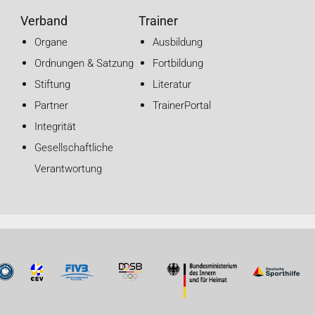
Verband
Trainer
Organe
Ausbildung
Ordnungen & Satzung
Fortbildung
Stiftung
Literatur
Partner
TrainerPortal
Integrität
Gesellschaftliche
Verantwortung