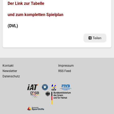
Der Link zur Tabelle
und zum kompletten Spielplan
(DVL)
Teilen
Kontakt
Impressum
Newsletter
RSS Feed
Datenschutz