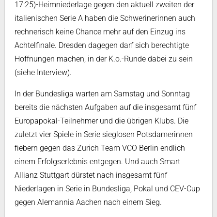
17:25)-Heimniederlage gegen den aktuell zweiten der
italienischen Serie A haben die Schwerinerinnen auch
rechnerisch keine Chance mehr auf den Einzug ins
Achtelfinale. Dresden dagegen darf sich berechtigte
Hoffnungen machen, in der K.o.-Runde dabei zu sein
(siehe Interview).
In der Bundesliga warten am Samstag und Sonntag
bereits die nächsten Aufgaben auf die insgesamt fünf
Europapokal-Teilnehmer und die übrigen Klubs. Die
zuletzt vier Spiele in Serie sieglosen Potsdamerinnen
fiebern gegen das Zurich Team VCO Berlin endlich
einem Erfolgserlebnis entgegen. Und auch Smart
Allianz Stuttgart dürstet nach insgesamt fünf
Niederlagen in Serie in Bundesliga, Pokal und CEV-Cup
gegen Alemannia Aachen nach einem Sieg.