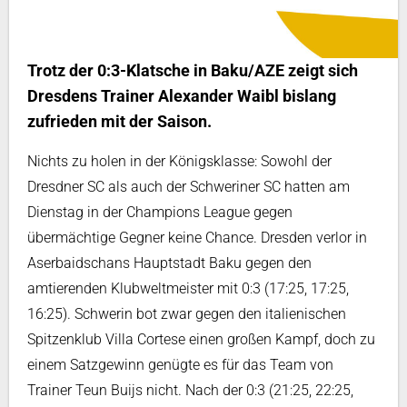
Trotz der 0:3-Klatsche in Baku/AZE zeigt sich
Dresdens Trainer Alexander Waibl bislang
zufrieden mit der Saison.
Nichts zu holen in der Königsklasse: Sowohl der
Dresdner SC als auch der Schweriner SC hatten am
Dienstag in der Champions League gegen
übermächtige Gegner keine Chance. Dresden verlor in
Aserbaidschans Hauptstadt Baku gegen den
amtierenden Klubweltmeister mit 0:3 (17:25, 17:25,
16:25). Schwerin bot zwar gegen den italienischen
Spitzenklub Villa Cortese einen großen Kampf, doch zu
einem Satzgewinn genügte es für das Team von
Trainer Teun Buijs nicht. Nach der 0:3 (21:25, 22:25,