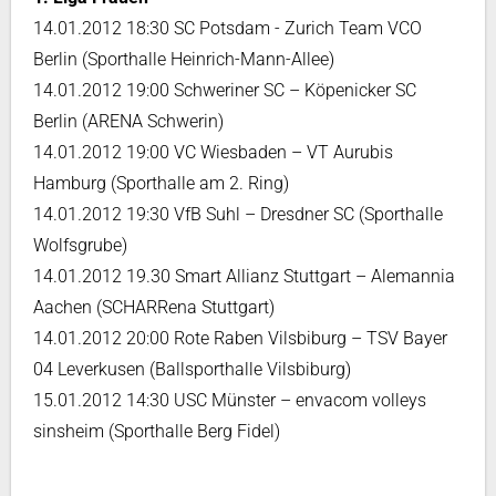
14.01.2012 18:30 SC Potsdam - Zurich Team VCO
Berlin (Sporthalle Heinrich-Mann-Allee)
14.01.2012 19:00 Schweriner SC – Köpenicker SC
Berlin (ARENA Schwerin)
14.01.2012 19:00 VC Wiesbaden – VT Aurubis
Hamburg (Sporthalle am 2. Ring)
14.01.2012 19:30 VfB Suhl – Dresdner SC (Sporthalle
Wolfsgrube)
14.01.2012 19.30 Smart Allianz Stuttgart – Alemannia
Aachen (SCHARRena Stuttgart)
14.01.2012 20:00 Rote Raben Vilsbiburg – TSV Bayer
04 Leverkusen (Ballsporthalle Vilsbiburg)
15.01.2012 14:30 USC Münster – envacom volleys
sinsheim (Sporthalle Berg Fidel)