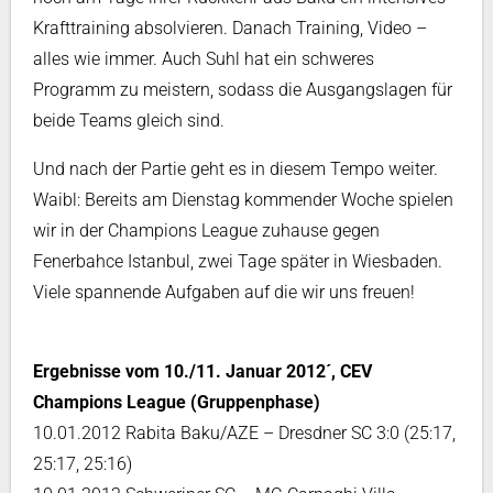
Krafttraining absolvieren. Danach Training, Video –
alles wie immer. Auch Suhl hat ein schweres
Programm zu meistern, sodass die Ausgangslagen für
beide Teams gleich sind.
Und nach der Partie geht es in diesem Tempo weiter.
Waibl: Bereits am Dienstag kommender Woche spielen
wir in der Champions League zuhause gegen
Fenerbahce Istanbul, zwei Tage später in Wiesbaden.
Viele spannende Aufgaben auf die wir uns freuen!
Ergebnisse vom 10./11. Januar 2012´, CEV
Champions League (Gruppenphase)
10.01.2012 Rabita Baku/AZE – Dresdner SC 3:0 (25:17,
25:17, 25:16)