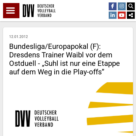
12.01.2012
Bundesliga/Europapokal (F):
Dresdens Trainer Waibl vor dem
Ostduell - „Suhl ist nur eine Etappe
auf dem Weg in die Play-offs”