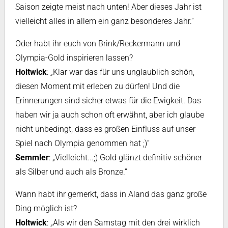
Saison zeigte meist nach unten! Aber dieses Jahr ist
vielleicht alles in allem ein ganz besonderes Jahr.“
Oder habt ihr euch von Brink/Reckermann und
Olympia-Gold inspirieren lassen?
Holtwick
: „Klar war das für uns unglaublich schön,
diesen Moment mit erleben zu dürfen! Und die
Erinnerungen sind sicher etwas für die Ewigkeit. Das
haben wir ja auch schon oft erwähnt, aber ich glaube
nicht unbedingt, dass es großen Einfluss auf unser
Spiel nach Olympia genommen hat ;)“
Semmler
: „Vielleicht...;) Gold glänzt definitiv schöner
als Silber und auch als Bronze.“
Wann habt ihr gemerkt, dass in Aland das ganz große
Ding möglich ist?
Holtwick
: „Als wir den Samstag mit den drei wirklich