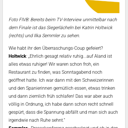
Foto FIVB: Bereits beim TV-Interview unmittelbar nach
dem Finale ist das Siegerlächeln bei Katrin Holtwick
(rechts) und Ilka Semmler zu sehen.
Wie habt ihr den Überraschungs-Coup gefeiert?
Holtwick
: „Ehrlich gesagt relativ ruhig...auf Aland ist
alles etwas ruhiger! Wir waren schon froh, ein
Restaurant zu finden, was Sonntagabend noch
geöffnet hatte. Ich war dann mit den Schweizerinnen
und den Spanierinnen gemütlich essen, etwas trinken
und dann ziemlich früh schlafen! Das war aber auch
völlig in Ordnung, ich habe dann schon recht schnell
gespürt, dass die Spannung abfällt und man sich auch
irgendwie nach Ruhe sehnt.“