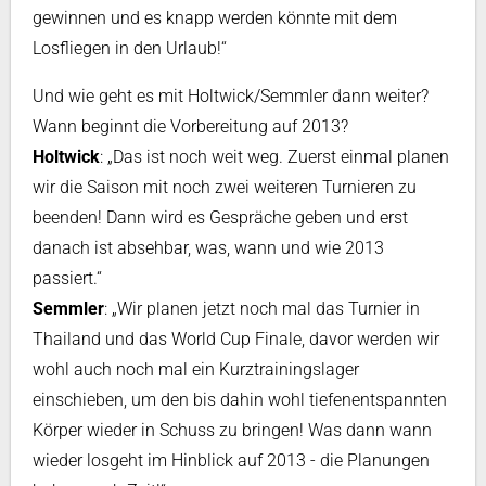
gewinnen und es knapp werden könnte mit dem
Losfliegen in den Urlaub!“
Und wie geht es mit Holtwick/Semmler dann weiter?
Wann beginnt die Vorbereitung auf 2013?
Holtwick
: „Das ist noch weit weg. Zuerst einmal planen
wir die Saison mit noch zwei weiteren Turnieren zu
beenden! Dann wird es Gespräche geben und erst
danach ist absehbar, was, wann und wie 2013
passiert.“
Semmler
: „Wir planen jetzt noch mal das Turnier in
Thailand und das World Cup Finale, davor werden wir
wohl auch noch mal ein Kurztrainingslager
einschieben, um den bis dahin wohl tiefenentspannten
Körper wieder in Schuss zu bringen! Was dann wann
wieder losgeht im Hinblick auf 2013 - die Planungen