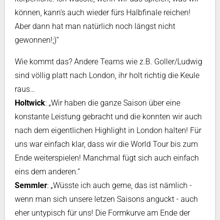
können, kann's auch wieder fürs Halbfinale reichen!
Aber dann hat man natürlich noch längst nicht
gewonnen!;)“
Wie kommt das? Andere Teams wie z.B. Goller/Ludwig
sind völlig platt nach London, ihr holt richtig die Keule
raus…
Holtwick
: „Wir haben die ganze Saison über eine
konstante Leistung gebracht und die konnten wir auch
nach dem eigentlichen Highlight in London halten! Für
uns war einfach klar, dass wir die World Tour bis zum
Ende weiterspielen! Manchmal fügt sich auch einfach
eins dem anderen.“
Semmler
: „Wüsste ich auch gerne, das ist nämlich -
wenn man sich unsere letzen Saisons anguckt - auch
eher untypisch für uns! Die Formkurve am Ende der