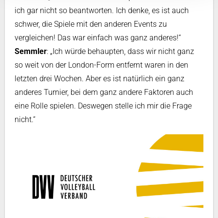
ich gar nicht so beantworten. Ich denke, es ist auch
schwer, die Spiele mit den anderen Events zu
vergleichen! Das war einfach was ganz anderes!“
Semmler
: „Ich würde behaupten, dass wir nicht ganz
so weit von der London-Form entfernt waren in den
letzten drei Wochen. Aber es ist natürlich ein ganz
anderes Turnier, bei dem ganz andere Faktoren auch
eine Rolle spielen. Deswegen stelle ich mir die Frage
nicht.“