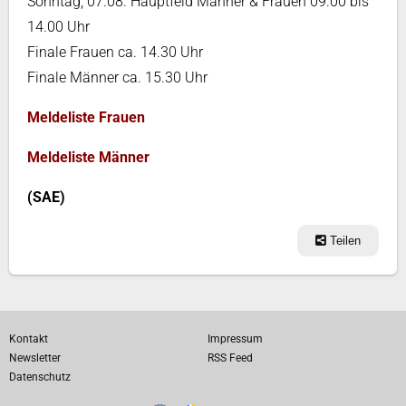
Sonntag, 07.08. Hauptfeld Männer & Frauen 09.00 bis
14.00 Uhr
Finale Frauen ca. 14.30 Uhr
Finale Männer ca. 15.30 Uhr
Meldeliste Frauen
Meldeliste Männer
(SAE)
Teilen
Kontakt
Impressum
Newsletter
RSS Feed
Datenschutz