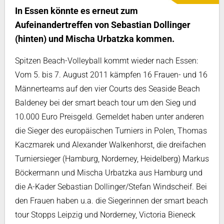
In Essen könnte es erneut zum
Aufeinandertreffen von Sebastian Dollinger
(hinten) und Mischa Urbatzka kommen.
Spitzen Beach-Volleyball kommt wieder nach Essen:
Vom 5. bis 7. August 2011 kämpfen 16 Frauen- und 16
Männerteams auf den vier Courts des Seaside Beach
Baldeney bei der smart beach tour um den Sieg und
10.000 Euro Preisgeld. Gemeldet haben unter anderen
die Sieger des europäischen Turniers in Polen, Thomas
Kaczmarek und Alexander Walkenhorst, die dreifachen
Turniersieger (Hamburg, Norderney, Heidelberg) Markus
Böckermann und Mischa Urbatzka aus Hamburg und
die A-Kader Sebastian Dollinger/Stefan Windscheif. Bei
den Frauen haben u.a. die Siegerinnen der smart beach
tour Stopps Leipzig und Norderney, Victoria Bieneck