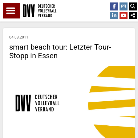
04.08.2011
smart beach tour: Letzter Tour-
Stopp in Essen