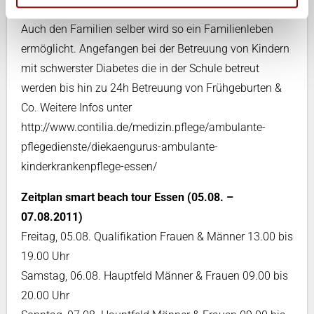
ermöglicht und so die stationäre Pflege vermieden.
Auch den Familien selber wird so ein Familienleben
ermöglicht. Angefangen bei der Betreuung von Kindern
mit schwerster Diabetes die in der Schule betreut
werden bis hin zu 24h Betreuung von Frühgeburten &
Co. Weitere Infos unter
http://www.contilia.de/medizin.pflege/ambulante-
pflegedienste/diekaengurus-ambulante-
kinderkrankenpflege-essen/
Zeitplan smart beach tour Essen (05.08. –
07.08.2011)
Freitag, 05.08. Qualifikation Frauen & Männer 13.00 bis
19.00 Uhr
Samstag, 06.08. Hauptfeld Männer & Frauen 09.00 bis
20.00 Uhr