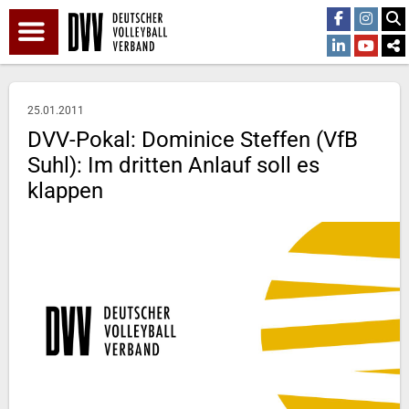
25.01.2011
DVV-Pokal: Dominice Steffen (VfB
Suhl): Im dritten Anlauf soll es
klappen