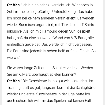
Steffen
: "Ich bin da sehr zuversichtlich. Wir haben in
Suhl immer eine großartige Unterstützung. Das habe
ich noch bei keinem anderen Verein erlebt. Es werden
wieder Busreisen organisiert, mit Tickets und T-Shirts
inklusive. Als ich mit Hamburg gegen Suhl gespielt
habe, saß da eine schwarze Wand von VfB-Fans, alle
einheitlich gekleidet. Das werde ich nicht vergessen.
Die Fans sind jedenfalls schon heiß auf das Finale. So
wie wir."
Sie waren lange Zeit an der Schulter verletzt. Werden
Sie am 6.März überhaupt spielen können?
Steffen
: "Die Geschichte ist so gut wie auskuriert. Im
Training läuft es gut, langsam kommt die Schlaghärte
wieder, und erste Kurzeinsätze in der Liga hatte ich
auch schon. Ich will mir das Spielen auf keinen Fall