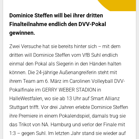
Dominice Steffen will bei ihrer dritten
Finalteilnahme endlich den DVV-Pokal
gewinnen.
Zwei Versuche hat sie bereits hinter sich – mit dem
dritten will Dominice Steffen vom VfB Suhl endlich
einmal den Pokal als Siegerin in den Händen halten
können. Die 24-jährige Außenangreiferin steht mit
ihrem Team am 6. März im Carolinen Volleyball DVV-
Pokalfinale im GERRY WEBER STADION in
HalleWestfalen, wo sie ab 13 Uhr auf Smart Allianz
Stuttgart trifft. Vor drei Jahren erlebte Dominice Steffen
ihre Premiere in einem Pokalendspiel, damals trug sie
das Trikot von NA. Hamburg und verlor der Finale mit
1:3 – gegen Suhl. Im letzten Jahr stand sie wieder auf