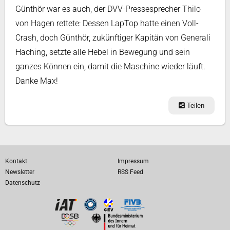
Günthör war es auch, der DVV-Pressesprecher Thilo
von Hagen rettete: Dessen LapTop hatte einen Voll-
Crash, doch Günthör, zukünftiger Kapitän von Generali
Haching, setzte alle Hebel in Bewegung und sein
ganzes Können ein, damit die Maschine wieder läuft.
Danke Max!
Teilen
Kontakt
Impressum
Newsletter
RSS Feed
Datenschutz