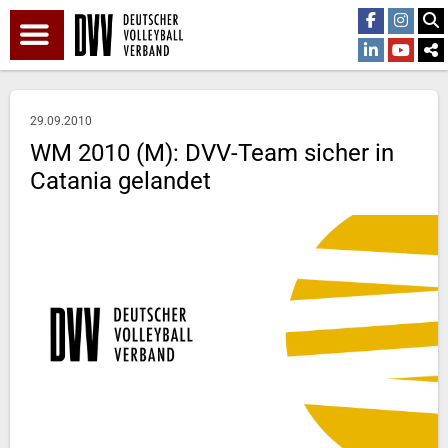
29.09.2010
WM 2010 (M): DVV-Team sicher in
Catania gelandet