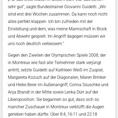
sehr gut“, sagte Bundestrainer Giovanni Guidetti. „Wir
sind erst drei Wochen zusammen. Da kann noch nicht
alles perfekt klappen. Ich bin zufrieden mit der
Einstellung und dem, was meine Mannschaft in Block
und Abwehr gespielt. Im Angriff dagegen müssen wir
uns noch deutlich verbessern.“
Gegen den Zweiten der Olympischen Spiele 2008, der
in Montreux wie fast alle Teilnehmer stark verjüngt
antritt, setzte Guidetti auf Kathleen Weiß im Zuspiel,
Margareta Kozuch auf der Diagonalen, Maren Brinker
und Heike Beier im Außenangriff, Corina Ssuschke und
Anja Brandt in der Mitte sowie Lenka Dürr auf der
Liberoposition. Sie begannen so gut, dass sich so
mancher Zuschauer in Montreux verblüfft die Augen
gerieben haben dürfte. Über 8:4, 16:11 und 22:18