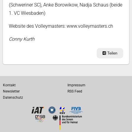
(Schweriner SC), Anke Borowikow, Nadja Schaus (beide
1. VC Wiesbaden)
Website des Volleymasters: www.volleymasters.ch
Conny Kurth
Teilen
Kontakt
Impressum
Newsletter
RSS Feed
Datenschutz