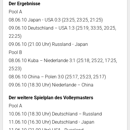
Der Ergebnisse
Pool A
08.06.10 Japan - USA 0:3 (23:25, 23:25, 21:25)
09.06.10 Deutschland – USA 1:3 (25:19, 33:35, 20:25,
22:25)
09.06.10 (21.00 Uhr) Russland - Japan
Pool B
08.06.10 Kuba – Niederlande 3:1 (25:18, 25:22, 17:25,
25:23)
08.06.10 China – Polen 3:0 (25:17, 25:23, 25:17)
09.06.10 (18.30 Uhr) Niederlande – China
Der weitere Spielplan des Volleymasters
Pool A
10.06.10 (18.30 Uhr) Deutschland – Russland
11.06.10 (16.30 Uhr) Deutschland - Japan