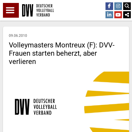
09.06.2010
Volleymasters Montreux (F): DVV-
Frauen starten beherzt, aber
verlieren