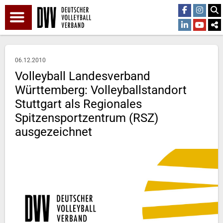
06.12.2010
Volleyball Landesverband
Württemberg: Volleyballstandort
Stuttgart als Regionales
Spitzensportzentrum (RSZ)
ausgezeichnet