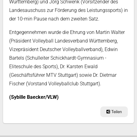
Württemberg) und Jörg Schwenk (Vorsitzender des
Landesauschuss zur Förderung des Leistungssports) in
der 10-min Pause nach dem zweiten Satz.
Entgegennehmen wurde die Ehrung von Martin Walter
(Präsident Volleyball Landesverband Württemberg,
Vizepräsident Deutscher Volleyballverband), Edwin
Bartels (Schulleiter Schickhardt-Gymnasium -
Eliteschule des Sports), Dr. Karsten Ewald
(Geschäftsführer MTV Stuttgart) sowie Dr. Dietmar
Fischer (Vorstand Volleyballclub Stuttgart).
(Sybille Baecker/VLW)
Teilen