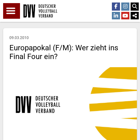
09.03.2010
Europapokal (F/M): Wer zieht ins
Final Four ein?