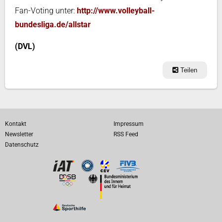
Fan-Voting unter:
http://www.volleyball-
bundesliga.de/allstar
(DVL)
Teilen
Kontakt
Impressum
Newsletter
RSS Feed
Datenschutz