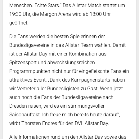
Menschen. Echte Stars.“ Das Allstar Match startet um
19:30 Uhr, die Margon Arena wird ab 18:00 Uhr
geöffnet.
Die Fans werden die besten Spielerinnen der
Bundesligavereine in das Allstar-Team wählen. Damit
ist der Allstar Day mit einer Kombination aus
Spitzensport und abwechslungsreichen
Programmpunkten nicht nur für eingefleischte Fans ein
attraktives Event. „Dank des Kampagnenstarts haben
wir Vertreter aller Bundesligisten zu Gast. Wenn jetzt
auch noch die Fans der Bundesligavereine nach
Dresden reisen, wird es ein stimmungsvoller
Saisonauftakt. Ich freue mich bereits heute darauf“,
wirbt Thorsten Endres für den DVL Allstar Day.
Alle Informationen rund um den Allstar Day sowie das