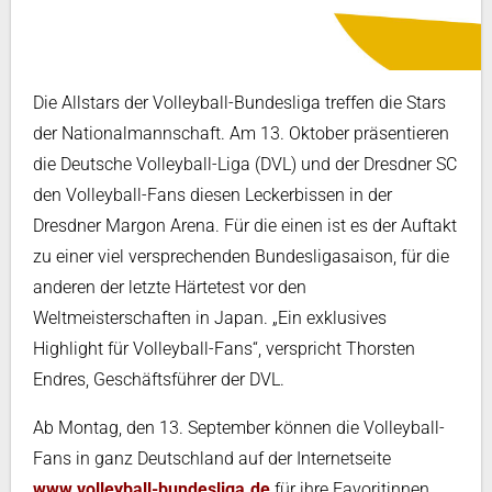
Die Allstars der Volleyball-Bundesliga treffen die Stars
der Nationalmannschaft. Am 13. Oktober präsentieren
die Deutsche Volleyball-Liga (DVL) und der Dresdner SC
den Volleyball-Fans diesen Leckerbissen in der
Dresdner Margon Arena. Für die einen ist es der Auftakt
zu einer viel versprechenden Bundesligasaison, für die
anderen der letzte Härtetest vor den
Weltmeisterschaften in Japan. „Ein exklusives
Highlight für Volleyball-Fans“, verspricht Thorsten
Endres, Geschäftsführer der DVL.
Ab Montag, den 13. September können die Volleyball-
Fans in ganz Deutschland auf der Internetseite
www.volleyball-bundesliga.de
für ihre Favoritinnen