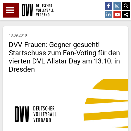
13.09.2010
DVV-Frauen: Gegner gesucht!
Startschuss zum Fan-Voting für den
vierten DVL Allstar Day am 13.10. in
Dresden