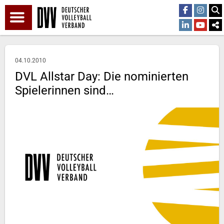
04.10.2010
DVL Allstar Day: Die nominierten
Spielerinnen sind…