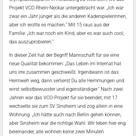
Projekt VCO Rhein-Neckar untergebracht war. „Ich war
zwar ein Jahr jünger als die anderen Kaderspielerinnen,
aber ich wollte es machen.” Mit 15 raus aus der
Familie: „Ich war noch ein Kind, aber es war auch cool,
das auszuprobieren.”
In dieser Zeit hat der Begriff Mannschaft für sie eine
neue Qualität bekommen: „Das Leben im Internat hat
uns irre zusammen geschweißt. Irgendwann ist das
Heimweh weg, dann verlierst Du alle Hemmungen und
wirst selbstbewusster und eigenständiger.” Nach zwei
Jahren war das VCO-Projekt für sie beendet, mit 17
wechselte sie zum SV Sinsheim und zog allein in eine
Wohnung. „Ich hätte auch nach Berlin gehen können,
aber Sinsheim war die richtige Wahl. Wir leben hier eng
beieinander, alle wohnen keine zwei Minuten