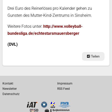
Drei Euro des Reinerlöses pro Kalender gehen zu
Gunsten des Mutter-Kind-Zentrums in Sinsheim.
Weitere Fotos unter:
http://www.volleyball-
bundesliga.de/echtestarsmauersberger
(DVL)
Teilen
Kontakt
Impressum
Newsletter
RSS Feed
Datenschutz