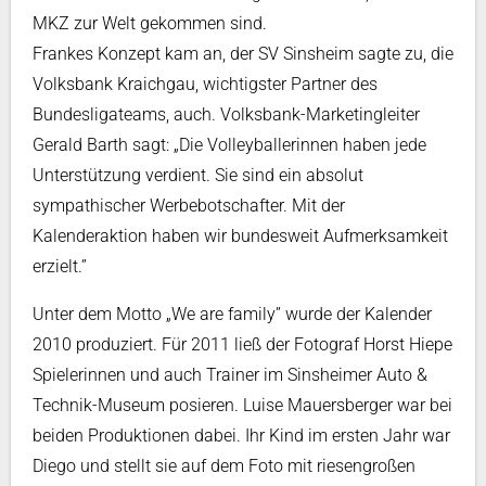
MKZ zur Welt gekommen sind.
Frankes Konzept kam an, der SV Sinsheim sagte zu, die
Volksbank Kraichgau, wichtigster Partner des
Bundesligateams, auch. Volksbank-Marketingleiter
Gerald Barth sagt: „Die Volleyballerinnen haben jede
Unterstützung verdient. Sie sind ein absolut
sympathischer Werbebotschafter. Mit der
Kalenderaktion haben wir bundesweit Aufmerksamkeit
erzielt.”
Unter dem Motto „We are family” wurde der Kalender
2010 produziert. Für 2011 ließ der Fotograf Horst Hiepe
Spielerinnen und auch Trainer im Sinsheimer Auto &
Technik-Museum posieren. Luise Mauersberger war bei
beiden Produktionen dabei. Ihr Kind im ersten Jahr war
Diego und stellt sie auf dem Foto mit riesengroßen