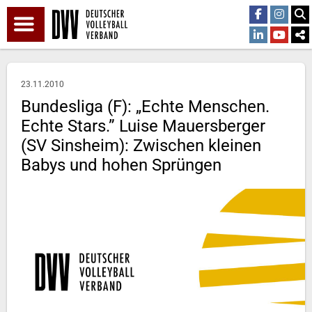
23.11.2010
Bundesliga (F): „Echte Menschen.
Echte Stars.” Luise Mauersberger
(SV Sinsheim): Zwischen kleinen
Babys und hohen Sprüngen