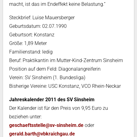
macht, ist das im Endeffekt keine Belastung.”
Steckbrief: Luise Mauersberger
Geburtsdatum: 02.07.1990
Geburtsort: Konstanz
Größe: 1,89 Meter
Familienstand: ledig
Beruf: Praktikantin im Mutter-Kind-Zentrum Sinsheim
Position auf dem Feld: Diagonalangreiferin
Verein: SV Sinsheim (1. Bundesliga)
Bisherige Vereine: USC Konstanz, VCO Rhein-Neckar
Jahreskalender 2011 des SV Sinsheim
Der Kalender ist für den Preis von 9,95 Euro zu
beziehen unter:
geschaeftsstelle@sv-sinsheim.de
oder
gerald.barth@vbkraichgau.de