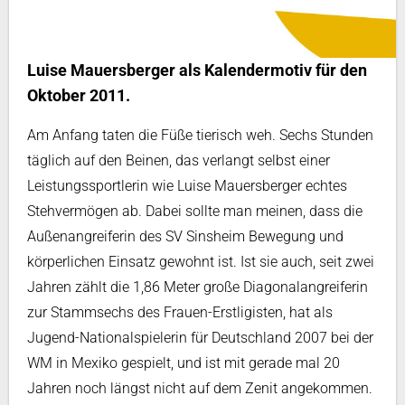
Luise Mauersberger als Kalendermotiv für den
Oktober 2011.
Am Anfang taten die Füße tierisch weh. Sechs Stunden
täglich auf den Beinen, das verlangt selbst einer
Leistungssportlerin wie Luise Mauersberger echtes
Stehvermögen ab. Dabei sollte man meinen, dass die
Außenangreiferin des SV Sinsheim Bewegung und
körperlichen Einsatz gewohnt ist. Ist sie auch, seit zwei
Jahren zählt die 1,86 Meter große Diagonalangreiferin
zur Stammsechs des Frauen-Erstligisten, hat als
Jugend-Nationalspielerin für Deutschland 2007 bei der
WM in Mexiko gespielt, und ist mit gerade mal 20
Jahren noch längst nicht auf dem Zenit angekommen.