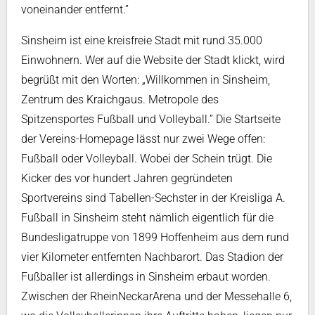
voneinander entfernt.”
Sinsheim ist eine kreisfreie Stadt mit rund 35.000
Einwohnern. Wer auf die Website der Stadt klickt, wird
begrüßt mit den Worten: „Willkommen in Sinsheim,
Zentrum des Kraichgaus. Metropole des
Spitzensportes Fußball und Volleyball.” Die Startseite
der Vereins-Homepage lässt nur zwei Wege offen:
Fußball oder Volleyball. Wobei der Schein trügt. Die
Kicker des vor hundert Jahren gegründeten
Sportvereins sind Tabellen-Sechster in der Kreisliga A.
Fußball in Sinsheim steht nämlich eigentlich für die
Bundesligatruppe von 1899 Hoffenheim aus dem rund
vier Kilometer entfernten Nachbarort. Das Stadion der
Fußballer ist allerdings in Sinsheim erbaut worden.
Zwischen der RheinNeckarArena und der Messehalle 6,