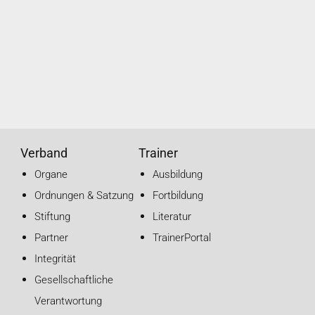
Verband
Trainer
Organe
Ausbildung
Ordnungen & Satzung
Fortbildung
Stiftung
Literatur
Partner
TrainerPortal
Integrität
Gesellschaftliche
Verantwortung