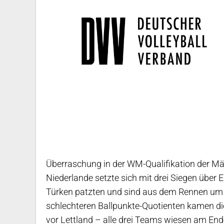
Überraschung in der WM-Qualifikation der Mä
Niederlande setzte sich mit drei Siegen über E
Türken patzten und sind aus dem Rennen um 
schlechteren Ballpunkte-Quotienten kamen die 
vor Lettland – alle drei Teams wiesen am Ende