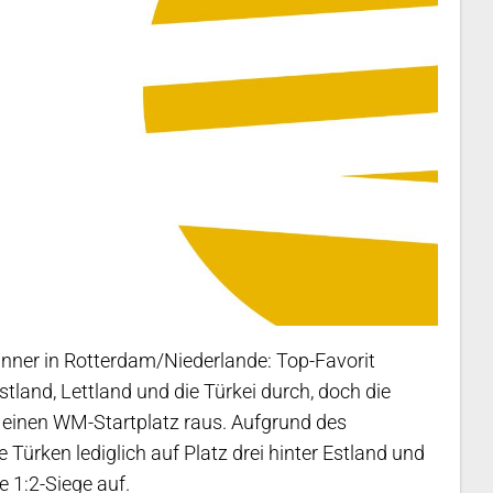
nner in Rotterdam/Niederlande: Top-Favorit
stland, Lettland und die Türkei durch, doch die
einen WM-Startplatz raus. Aufgrund des
Türken lediglich auf Platz drei hinter Estland und
 1:2-Siege auf.