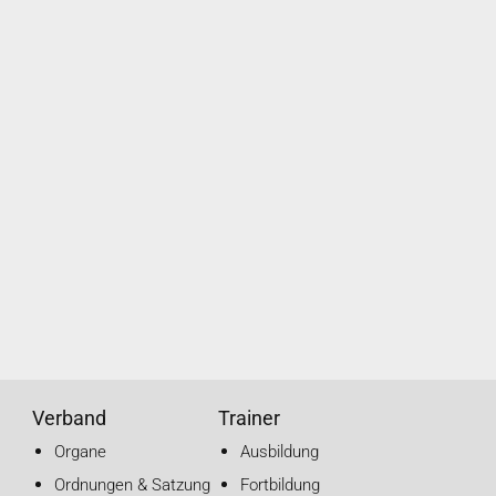
Verband
Trainer
Organe
Ausbildung
Ordnungen & Satzung
Fortbildung