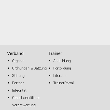
Verband
Trainer
Organe
Ausbildung
Ordnungen & Satzung
Fortbildung
Stiftung
Literatur
Partner
TrainerPortal
Integrität
Gesellschaftliche
Verantwortung