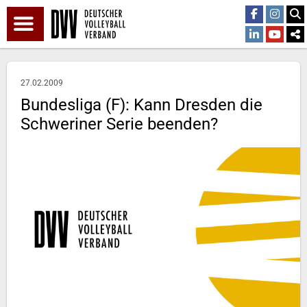
27.02.2009
Bundesliga (F): Kann Dresden die
Schweriner Serie beenden?