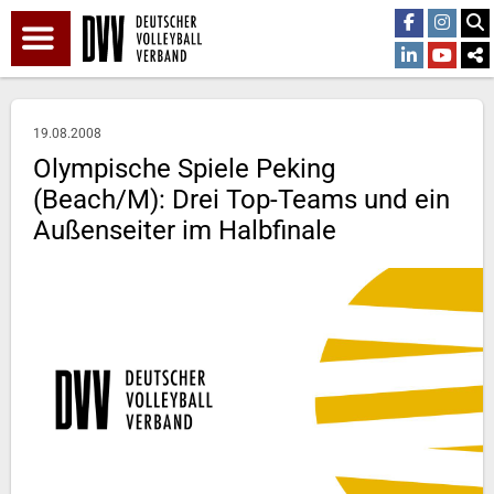
19.08.2008
Olympische Spiele Peking
(Beach/M): Drei Top-Teams und ein
Außenseiter im Halbfinale