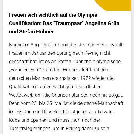
Freuen sich sichtlich auf die Olympia-
Qualifikation: Das "Traumpaar" Angelina Grün
und Stefan Hübner.
Nachdem Angelina Grün mit den deutschen Volleyball-
Frauen im Januar den Sprung nach Peking nicht
geschafft hat, ist es an Stefan Hübner die olympische
„Familien-Ehre“ zu retten. Hübner strebt mit den
deutschen Männern erstmals seit 1972 wieder die
Qualifikation für den wichtigsten sportlichen
Wettbewerb an - die Chancen standen noch nie so gut.
Denn vom 23. bis 25. Mai ist die deutsche Mannschaft
im ISS Dome in Düsseldorf Gastgeber von Taiwan,
Kuba und Spanien und muss „nur“ noch den
Turniersieg erringen, um in Peking dabei zu sein.