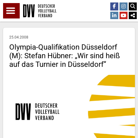
25.04.2008
Olympia-Qualifikation Düsseldorf
(M): Stefan Hübner: „Wir sind heiß
auf das Turnier in Düsseldorf“