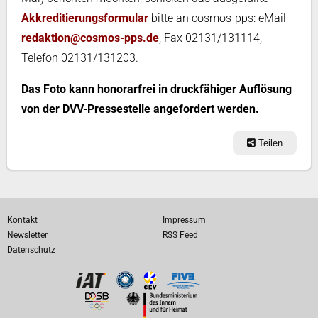
Akkreditierungsformular
bitte an cosmos-pps: eMail
redaktion@cosmos-pps.de
, Fax 02131/131114,
Telefon 02131/131203.
Das Foto kann honorarfrei in druckfähiger Auflösung
von der DVV-Pressestelle angefordert werden.
Teilen
Kontakt
Impressum
Newsletter
RSS Feed
Datenschutz