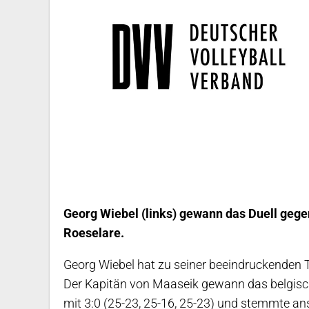
Georg Wiebel (links) gewann das Duell gege
Roeselare.
Georg Wiebel hat zu seiner beeindruckenden 
Der Kapitän von Maaseik gewann das belgisch
mit 3:0 (25-23, 25-16, 25-23) und stemmte an