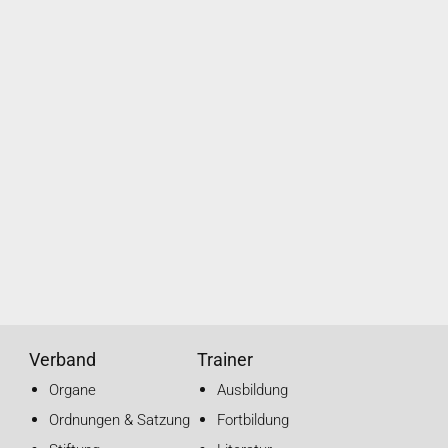
Verband
Trainer
Organe
Ausbildung
Ordnungen & Satzung
Fortbildung